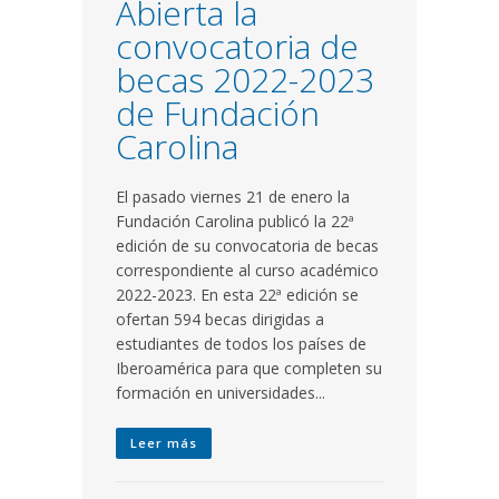
Abierta la
convocatoria de
becas 2022-2023
de Fundación
Carolina
El pasado viernes 21 de enero la
Fundación Carolina publicó la 22ª
edición de su convocatoria de becas
correspondiente al curso académico
2022-2023. En esta 22ª edición se
ofertan 594 becas dirigidas a
estudiantes de todos los países de
Iberoamérica para que completen su
formación en universidades...
Leer más