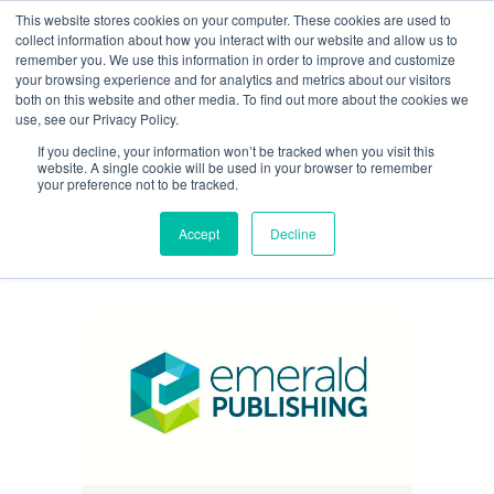
This website stores cookies on your computer. These cookies are used to
Guía de uso
collect information about how you interact with our website and allow us to
remember you. We use this information in order to improve and customize
your browsing experience and for analytics and metrics about our visitors
both on this website and other media. To find out more about the cookies we
Acceso / Registro
use, see our Privacy Policy.
If you decline, your information won’t be tracked when you visit this
website. A single cookie will be used in your browser to remember
your preference not to be tracked.
iAICO
Accept
Decline