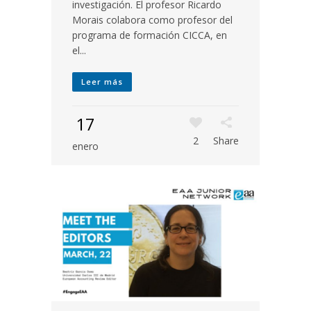
investigación. El profesor Ricardo
Morais colabora como profesor del
programa de formación CICCA, en
el...
Leer más
17
2
Share
enero