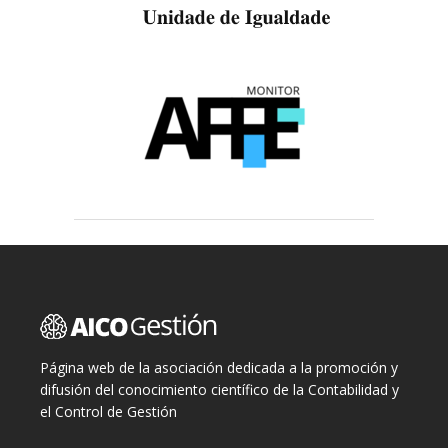
Página web de la asociación dedicada a la promoción y
difusión del conocimiento científico de la Contabilidad y
el Control de Gestión