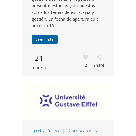
presentar estudios y propuestas
sobre los temas de estrategia y
gestión. La fecha de apertura es el
próximo 15...
Leer más
21
2
Share
febrero
Egretta Pulido
|
Convocatorias
,