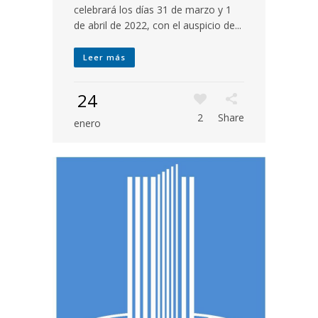
celebrará los días 31 de marzo y 1
de abril de 2022, con el auspicio de...
Leer más
24
2
Share
enero