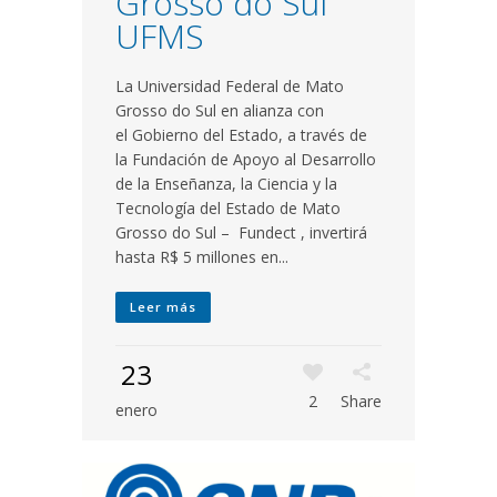
Grosso do Sul
UFMS
La Universidad Federal de Mato
Grosso do Sul en alianza con
el Gobierno del Estado, a través de
la Fundación de Apoyo al Desarrollo
de la Enseñanza, la Ciencia y la
Tecnología del Estado de Mato
Grosso do Sul – Fundect , invertirá
hasta R$ 5 millones en...
Leer más
23
2
Share
enero