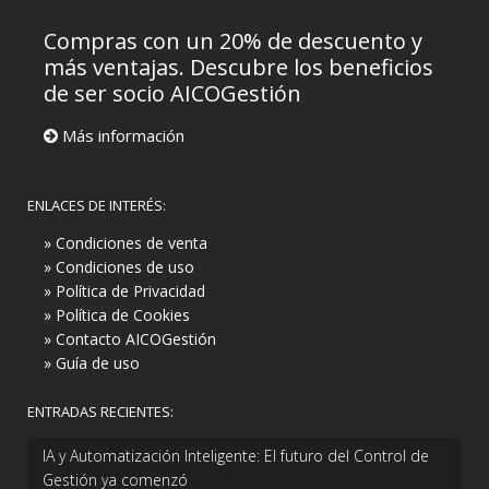
Compras con un 20% de descuento y
más ventajas. Descubre los beneficios
de ser socio AICOGestión
Más información
ENLACES DE INTERÉS:
» Condiciones de venta
» Condiciones de uso
» Política de Privacidad
» Política de Cookies
» Contacto AICOGestión
» Guía de uso
ENTRADAS RECIENTES:
IA y Automatización Inteligente: El futuro del Control de
Gestión ya comenzó