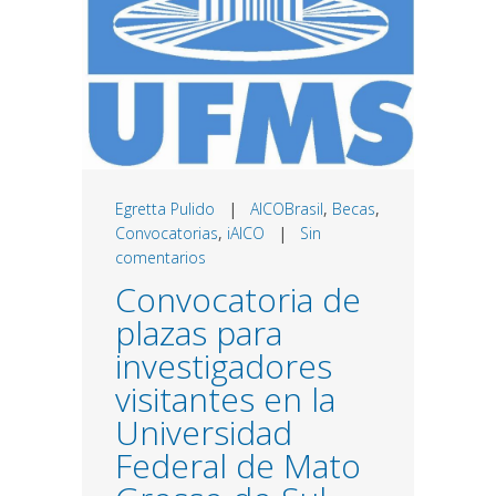
Egretta Pulido
|
AICOBrasil
,
Becas
,
Convocatorias
,
iAICO
|
Sin
comentarios
Convocatoria de
plazas para
investigadores
visitantes en la
Universidad
Federal de Mato