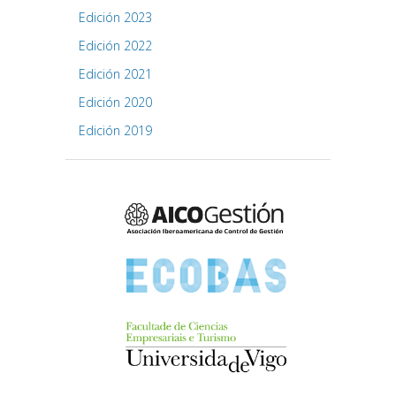
Edición 2023
Edición 2022
Edición 2021
Edición 2020
Edición 2019