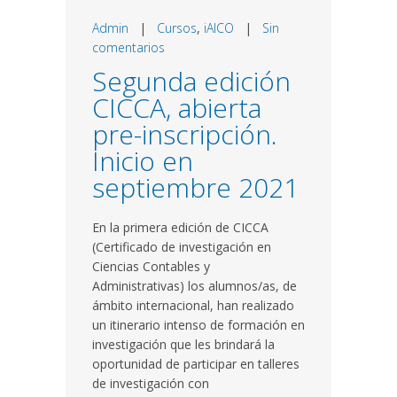
Admin
|
Cursos
,
iAICO
|
Sin
comentarios
Segunda edición
CICCA, abierta
pre-inscripción.
Inicio en
septiembre 2021
En la primera edición de CICCA
(Certificado de investigación en
Ciencias Contables y
Administrativas) los alumnos/as, de
ámbito internacional, han realizado
un itinerario intenso de formación en
investigación que les brindará la
oportunidad de participar en talleres
de investigación con