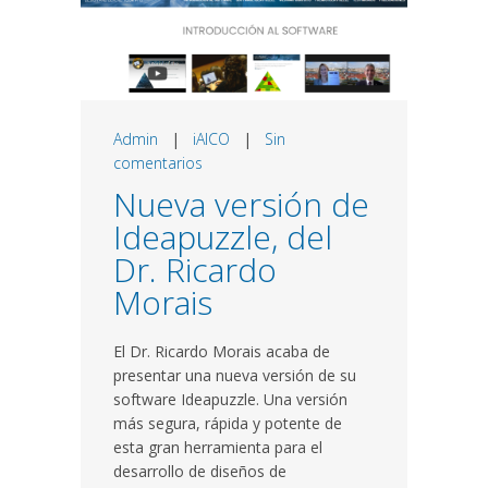
Admin
|
iAICO
|
Sin
comentarios
Nueva versión de
Ideapuzzle, del
Dr. Ricardo
Morais
El Dr. Ricardo Morais acaba de
presentar una nueva versión de su
software Ideapuzzle. Una versión
más segura, rápida y potente de
esta gran herramienta para el
desarrollo de diseños de