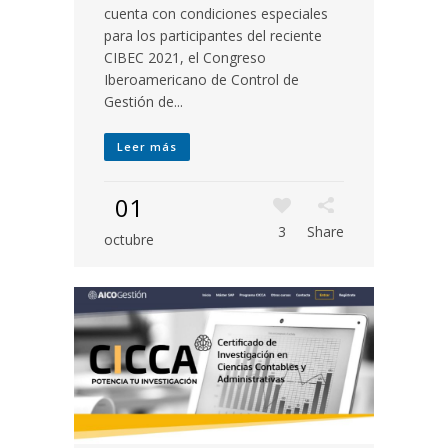
cuenta con condiciones especiales
para los participantes del reciente
CIBEC 2021, el Congreso
Iberoamericano de Control de
Gestión de...
Leer más
01
3
Share
octubre