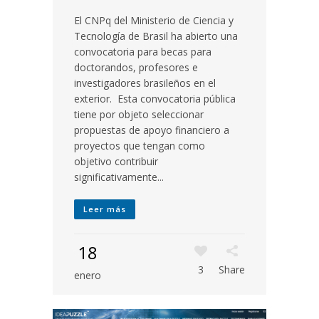
El CNPq del Ministerio de Ciencia y
Tecnología de Brasil ha abierto una
convocatoria para becas para
doctorandos, profesores e
investigadores brasileños en el
exterior. Esta convocatoria pública
tiene por objeto seleccionar
propuestas de apoyo financiero a
proyectos que tengan como
objetivo contribuir
significativamente...
Leer más
18
3
Share
enero