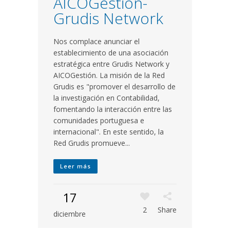
AICOGestión-
Grudis Network
Nos complace anunciar el
establecimiento de una asociación
estratégica entre Grudis Network y
AICOGestión. La misión de la Red
Grudis es "promover el desarrollo de
la investigación en Contabilidad,
fomentando la interacción entre las
comunidades portuguesa e
internacional". En este sentido, la
Red Grudis promueve...
Leer más
17
2
Share
diciembre