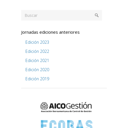
Jornadas ediciones anteriores
Edición 2023
Edición 2022
Edición 2021
Edición 2020
Edición 2019