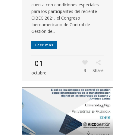
cuenta con condiciones especiales
para los participantes del reciente
CIBEC 2021, el Congreso
Iberoamericano de Control de
Gestión de...
Leer más
01
3
Share
octubre