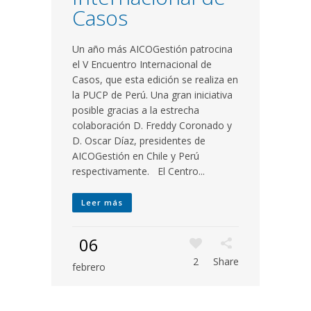
Casos
Un año más AICOGestión patrocina
el V Encuentro Internacional de
Casos, que esta edición se realiza en
la PUCP de Perú. Una gran iniciativa
posible gracias a la estrecha
colaboración D. Freddy Coronado y
D. Oscar Díaz, presidentes de
AICOGestión en Chile y Perú
respectivamente. El Centro...
Leer más
06
2
Share
febrero