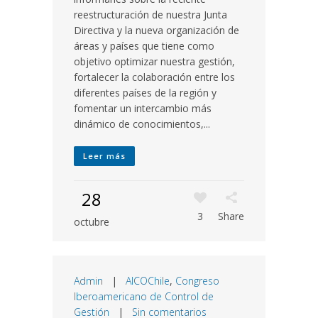
reestructuración de nuestra Junta
Directiva y la nueva organización de
áreas y países que tiene como
objetivo optimizar nuestra gestión,
fortalecer la colaboración entre los
diferentes países de la región y
fomentar un intercambio más
dinámico de conocimientos,...
Leer más
28
3
Share
octubre
Admin
|
AICOChile
,
Congreso
Iberoamericano de Control de
Gestión
|
Sin comentarios