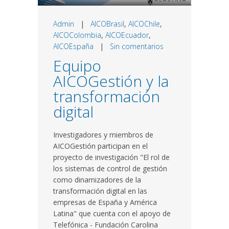
Admin
|
AICOBrasil
,
AICOChile
,
AICOColombia
,
AICOEcuador
,
AICOEspaña
|
Sin comentarios
Equipo
AICOGestión y la
transformación
digital
Investigadores y miembros de
AICOGestión participan en el
proyecto de investigación "El rol de
los sistemas de control de gestión
como dinamizadores de la
transformación digital en las
empresas de España y América
Latina" que cuenta con el apoyo de
Telefónica - Fundación Carolina