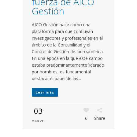
fuerza de AICO
Gestión
AICO Gestión nace como una
plataforma para que confluyan
investigadores y profesionales en el
ámbito de la Contabilidad y el
Control de Gestión de Iberoamérica.
En una época en la que este campo
estaba predominantemente liderado
por hombres, es fundamental
destacar el papel de las...
Leer más
03
6
Share
marzo