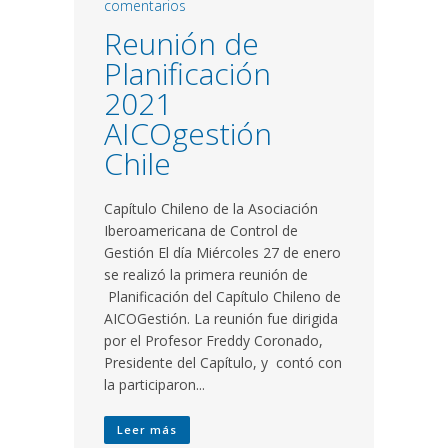
comentarios
Reunión de
Planificación
2021
AICOgestión
Chile
Capítulo Chileno de la Asociación
Iberoamericana de Control de
Gestión El día Miércoles 27 de enero
se realizó la primera reunión de
Planificación del Capítulo Chileno de
AICOGestión. La reunión fue dirigida
por el Profesor Freddy Coronado,
Presidente del Capítulo, y contó con
la participaron...
Leer más