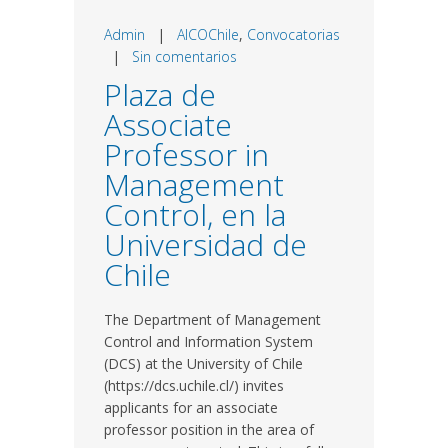
Admin
|
AICOChile
,
Convocatorias
|
Sin comentarios
Plaza de
Associate
Professor in
Management
Control, en la
Universidad de
Chile
The Department of Management
Control and Information System
(DCS) at the University of Chile
(https://dcs.uchile.cl/) invites
applicants for an associate
professor position in the area of