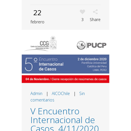
22
3
Share
febrero
Admin
|
AICOChile
|
Sin
comentarios
V Encuentro
Internacional de
Casos. 4/11/2020