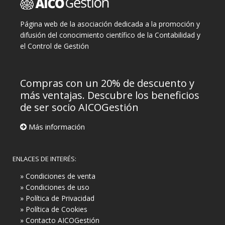
Página web de la asociación dedicada a la promoción y
difusión del conocimiento científico de la Contabilidad y
el Control de Gestión
Compras con un 20% de descuento y
más ventajas. Descubre los beneficios
de ser socio AICOGestión
Más información
ENLACES DE INTERÉS:
» Condiciones de venta
» Condiciones de uso
» Política de Privacidad
» Política de Cookies
» Contacto AICOGestión