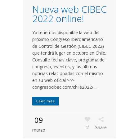
Nueva web CIBEC
2022 online!
Ya tenemos disponible la web del
próximo Congreso Iberoamericano
de Control de Gestión (CIBEC 2022)
que tendrá lugar en octubre en Chile.
Consulte fechas clave, programa del
congreso, eventos, y las últimas
noticias relacionadas con el mismo
en su web oficial >>>
congresocibec.com/chile2022/ ...
Leer más
09
2
Share
marzo