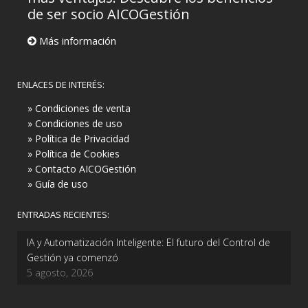
de ser socio AICOGestión
Más información
ENLACES DE INTERÉS:
» Condiciones de venta
» Condiciones de uso
» Política de Privacidad
» Política de Cookies
» Contacto AICOGestión
» Guía de uso
ENTRADAS RECIENTES:
IA y Automatización Inteligente: El futuro del Control de
Gestión ya comenzó
5 agosto, 2026