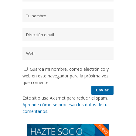
Guarda mi nombre, correo electrónico y
web en este navegador para la próxima vez
que comente.
Este sitio usa Akismet para reducir el spam.
Aprende cómo se procesan los datos de tus
comentarios
.