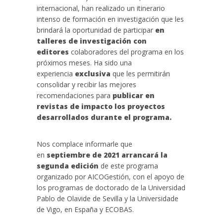
internacional, han realizado un itinerario
intenso de formación en investigación que les
brindará la oportunidad de participar
en
talleres de investigación con
editores
colaboradores del programa en los
próximos meses. Ha sido una
experiencia
exclusiva
que les permitirán
consolidar y recibir las mejores
recomendaciones para
publicar en
revistas de impacto los proyectos
desarrollados durante el programa.
Nos complace informarle que
en
septiembre de 2021 arrancará la
segunda edición
de este programa
organizado por AICOGestión, con el apoyo de
los programas de doctorado de la Universidad
Pablo de Olavide de Sevilla y la Universidade
de Vigo, en España y ECOBAS.