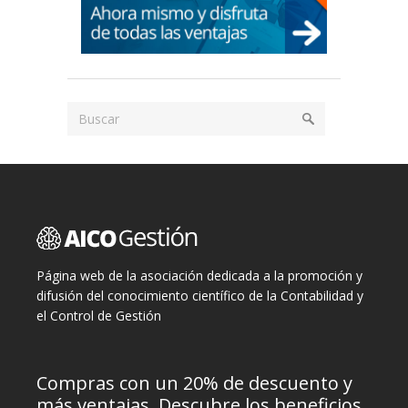
Página web de la asociación dedicada a la promoción y
difusión del conocimiento científico de la Contabilidad y
el Control de Gestión
Compras con un 20% de descuento y
más ventajas. Descubre los beneficios