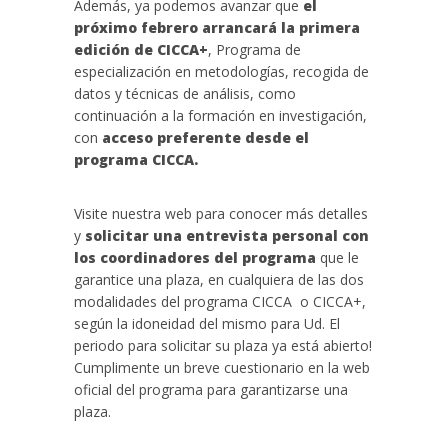
Además, ya podemos avanzar que
el
próximo febrero arrancará la primera
edición de CICCA+
, Programa de
especialización en metodologías, recogida de
datos y técnicas de análisis, como
continuación a la formación en investigación,
con
acceso preferente desde el
programa CICCA.
Visite nuestra web para conocer más detalles
y
solicitar una entrevista personal con
los coordinadores del programa
que le
garantice una plaza, en cualquiera de las dos
modalidades del programa CICCA o CICCA+,
según la idoneidad del mismo para Ud. El
periodo para solicitar su plaza ya está abierto!
Cumplimente un breve cuestionario en la web
oficial del programa para garantizarse una
plaza.