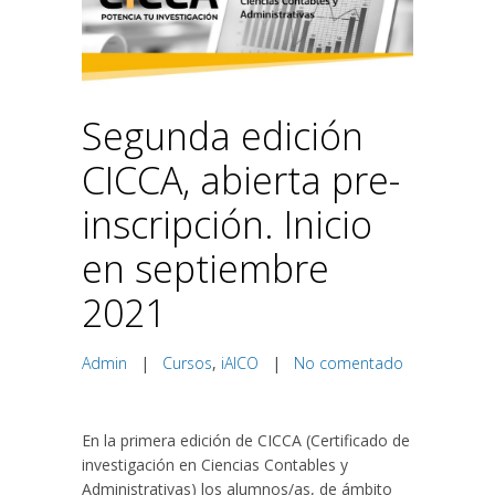
Segunda edición
CICCA, abierta pre-
inscripción. Inicio
en septiembre
2021
Admin
|
Cursos
,
iAICO
|
No comentado
En la primera edición de CICCA (Certificado de
investigación en Ciencias Contables y
Administrativas) los alumnos/as, de ámbito