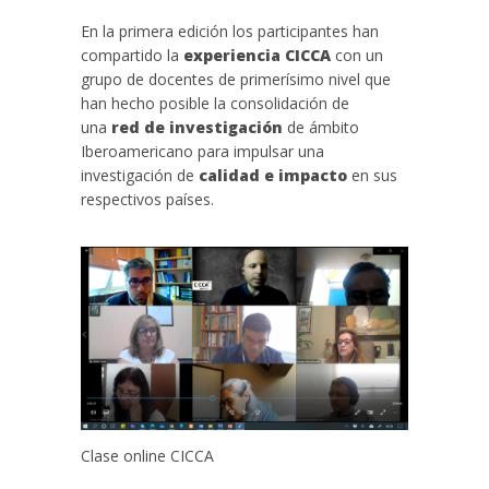
En la primera edición los participantes han
compartido la
experiencia CICCA
con un
grupo de docentes de primerísimo nivel que
han hecho posible la consolidación de
una
red de investigación
de ámbito
Iberoamericano para impulsar una
investigación de
calidad e impacto
en sus
respectivos países.
Clase online CICCA