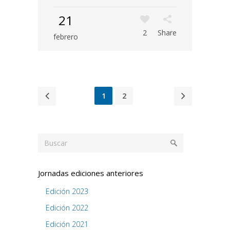
21
2
Share
febrero
1
2
Jornadas ediciones anteriores
Edición 2023
Edición 2022
Edición 2021