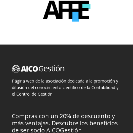
Página web de la asociación dedicada a la promoción y
difusión del conocimiento científico de la Contabilidad y
el Control de Gestión
Compras con un 20% de descuento y
más ventajas. Descubre los beneficios
de ser socio AICOGestión