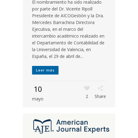
El nombramiento ha sido realizado
por parte del Dr. Vicente Ripoll
Presidente de AICOGestión y la Dra.
Mercedes Barrachina Directora
Ejecutiva, en el marco del
intercambio académico realizado en
el Departamento de Contabilidad de
la Universidad de Valencia, en
España, el 29 de abril de...
Leer más
10
2
Share
mayo