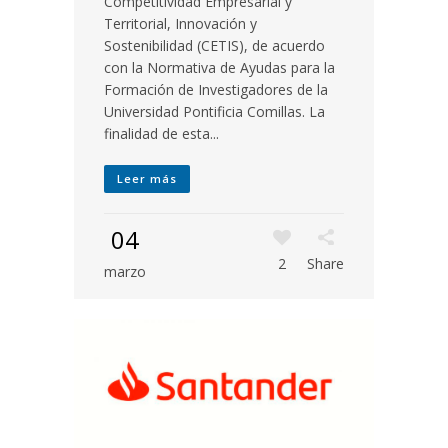
Competitividad Empresarial y
Territorial, Innovación y
Sostenibilidad (CETIS), de acuerdo
con la Normativa de Ayudas para la
Formación de Investigadores de la
Universidad Pontificia Comillas. La
finalidad de esta...
Leer más
04
2
Share
marzo