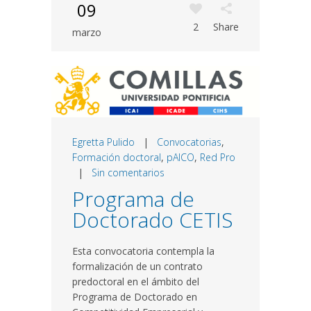
09
2
Share
marzo
Egretta Pulido
|
Convocatorias
,
Formación doctoral
,
pAICO
,
Red Pro
|
Sin comentarios
Programa de
Doctorado CETIS
Esta convocatoria contempla la
formalización de un contrato
predoctoral en el ámbito del
Programa de Doctorado en