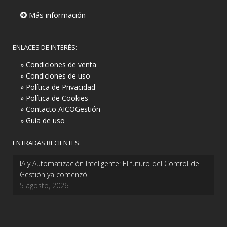
Más información
ENLACES DE INTERÉS:
» Condiciones de venta
» Condiciones de uso
» Política de Privacidad
» Política de Cookies
» Contacto AICOGestión
» Guía de uso
ENTRADAS RECIENTES:
IA y Automatización Inteligente: El futuro del Control de
Gestión ya comenzó
5 agosto, 2026