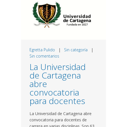
Egretta Pulido
|
Sin categoría
|
Sin comentarios
La Universidad
de Cartagena
abre
convocatoria
para docentes
La Universidad de Cartagena abre
convocatoria para docentes de
carrera en varias disciplinas. Son 63