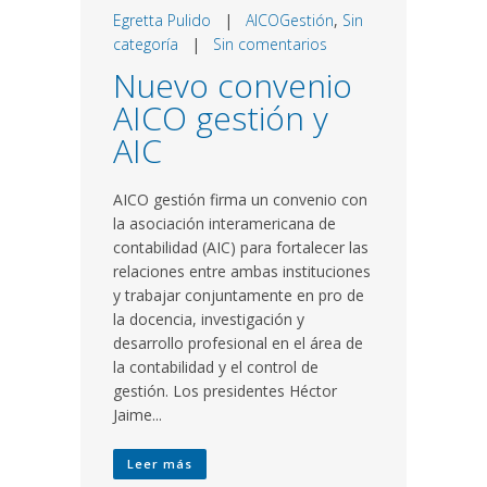
Egretta Pulido
|
AICOGestión
,
Sin
categoría
|
Sin comentarios
Nuevo convenio
AICO gestión y
AIC
AICO gestión firma un convenio con
la asociación interamericana de
contabilidad (AIC) para fortalecer las
relaciones entre ambas instituciones
y trabajar conjuntamente en pro de
la docencia, investigación y
desarrollo profesional en el área de
la contabilidad y el control de
gestión. Los presidentes Héctor
Jaime...
Leer más