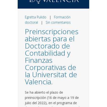
Egretta Pulido
|
Formación
doctoral
|
Sin comentarios
Preinscripciones
abiertas para el
Doctorado de
Contabilidad y
Finanzas
Corporativas de
la Universitat de
Valencia.
Se ha abierto el plazo de
preinscripción (16 de mayo a 19 de
julio del 2022), en el programa de