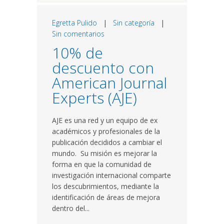
Egretta Pulido
|
Sin categoría
|
Sin comentarios
10% de
descuento con
American Journal
Experts (AJE)
AJE es una red y un equipo de ex
académicos y profesionales de la
publicación decididos a cambiar el
mundo. Su misión es mejorar la
forma en que la comunidad de
investigación internacional comparte
los descubrimientos, mediante la
identificación de áreas de mejora
dentro del...