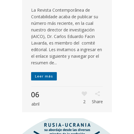
La Revista Contemporânea de
Contabilidade acaba de publicar su
número más reciente, en la cual
nuestro director de investigación
(iAICO), Dr. Carlos Eduardo Facin
Lavarda, es miembro del comité
editorial. Les invitamos a ingresar en
el enlace siguiente y navegar por el
resumen de...
Leer más
06
2
Share
abril