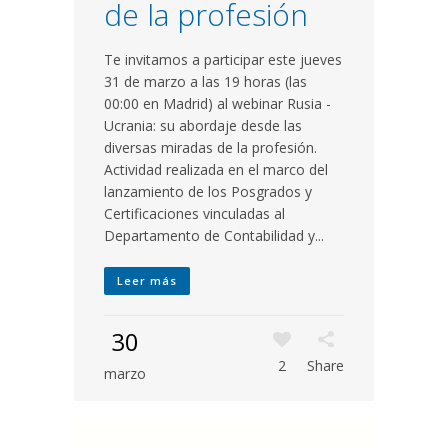
de la profesión
Te invitamos a participar este jueves
31 de marzo a las 19 horas (las
00:00 en Madrid) al webinar Rusia -
Ucrania: su abordaje desde las
diversas miradas de la profesión.
Actividad realizada en el marco del
lanzamiento de los Posgrados y
Certificaciones vinculadas al
Departamento de Contabilidad y...
Leer más
30
2
Share
marzo