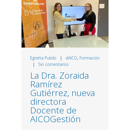
Egretta Pulido
|
dAICO
,
Formación
|
Sin comentarios
La Dra. Zoraida
Ramírez
Gutiérrez, nueva
directora
Docente de
AICOGestión