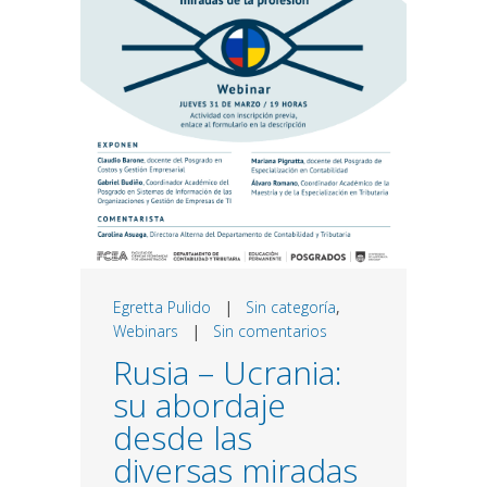
Egretta Pulido
|
Sin categoría
,
Webinars
|
Sin comentarios
Rusia – Ucrania:
su abordaje
desde las
diversas miradas