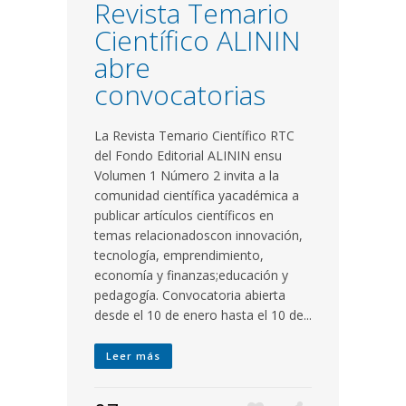
Revista Temario
Científico ALININ
abre
convocatorias
La Revista Temario Científico RTC
del Fondo Editorial ALININ ensu
Volumen 1 Número 2 invita a la
comunidad científica yacadémica a
publicar artículos científicos en
temas relacionadoscon innovación,
tecnología, emprendimiento,
economía y finanzas;educación y
pedagogía. Convocatoria abierta
desde el 10 de enero hasta el 10 de...
Leer más