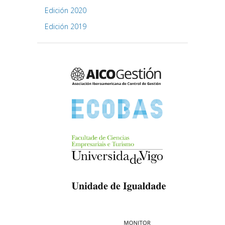
Edición 2020
Edición 2019