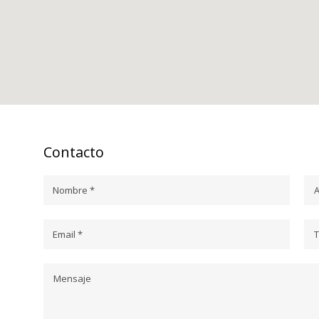
Contacto