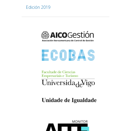
Edición 2019