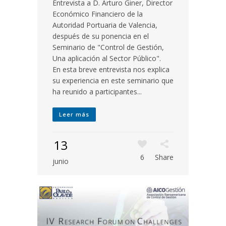
Entrevista a D. Arturo Giner, Director
Económico Financiero de la
Autoridad Portuaria de Valencia,
después de su ponencia en el
Seminario de "Control de Gestión,
Una aplicación al Sector Público".
En esta breve entrevista nos explica
su experiencia en este seminario que
ha reunido a participantes...
Leer más
13
6
Share
junio