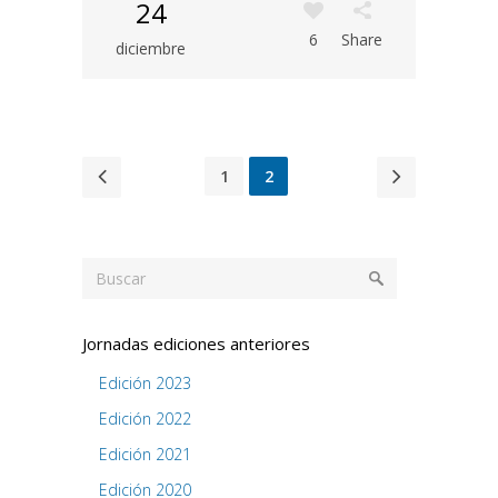
24
6
Share
diciembre
1
2
Jornadas ediciones anteriores
Edición 2023
Edición 2022
Edición 2021
Edición 2020