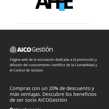
Página web de la asociación dedicada a la promoción y
difusión del conocimiento científico de la Contabilidad y
el Control de Gestión
Compras con un 20% de descuento y
más ventajas. Descubre los beneficios
de ser socio AICOGestión