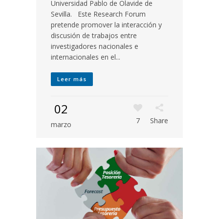
Universidad Pablo de Olavide de
Sevilla. Este Research Forum
pretende promover la interacción y
discusión de trabajos entre
investigadores nacionales e
internacionales en el...
Leer más
02
7
Share
marzo