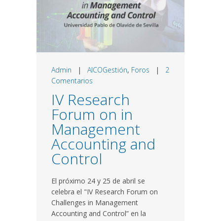
Admin
|
AICOGestión
,
Foros
|
2
Comentarios
IV Research
Forum on in
Management
Accounting and
Control
El próximo 24 y 25 de abril se
celebra el "IV Research Forum on
Challenges in Management
Accounting and Control” en la