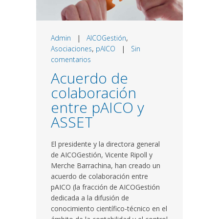
Admin
|
AICOGestión
,
Asociaciones
,
pAICO
|
Sin
comentarios
Acuerdo de
colaboración
entre pAICO y
ASSET
El presidente y la directora general
de AICOGestión, Vicente Ripoll y
Merche Barrachina, han creado un
acuerdo de colaboración entre
pAICO (la fracción de AICOGestión
dedicada a la difusión de
conocimiento científico-técnico en el