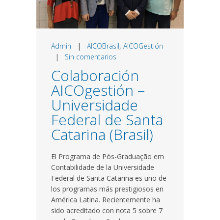
Admin
|
AICOBrasil
,
AICOGestión
|
Sin comentarios
Colaboración
AICOgestión –
Universidade
Federal de Santa
Catarina (Brasil)
El Programa de Pós-Graduação em
Contabilidade de la Universidade
Federal de Santa Catarina es uno de
los programas más prestigiosos en
América Latina. Recientemente ha
sido acreditado con nota 5 sobre 7