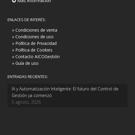
Más información
ENLACES DE INTERÉS:
» Condiciones de venta
» Condiciones de uso
» Política de Privacidad
» Política de Cookies
» Contacto AICOGestión
» Guía de uso
ENTRADAS RECIENTES:
IA y Automatización Inteligente: El futuro del Control de
Gestión ya comenzó
5 agosto, 2026