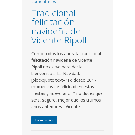
comentarios
Tradicional
felicitación
navideña de
Vicente Ripoll
Como todos los años, la tradicional
felicitación navideña de Vicente
Ripoll nos sirve para dar la
bienvenida a La Navidad:
[blockquote text="Te deseo 2017
momentos de felicidad en estas
Fiestas y nuevo año. Y no dudes que
será, seguro, mejor que los últimos
años anteriores.- Vicente...
Leer más