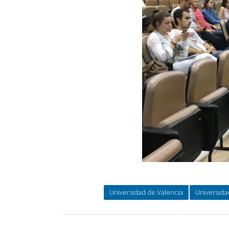
Universidad de Valencia
Universida