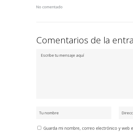
No comentado
Comentarios de la entr
Guarda mi nombre, correo electrónico y web 