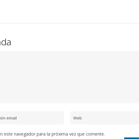
ada
en este navegador para la próxima vez que comente.