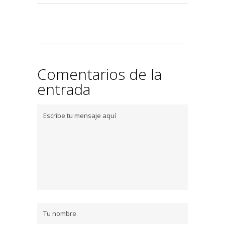
Comentarios de la
entrada