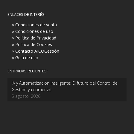
ENLACES DE INTERÉS:
» Condiciones de venta
» Condiciones de uso
» Política de Privacidad
» Política de Cookies
» Contacto AICOGestión
» Guía de uso
ENTRADAS RECIENTES:
IA y Automatización Inteligente: El futuro del Control de
Gestión ya comenzó
5 agosto, 2026