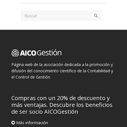
Página web de la asociación dedicada a la promoción y
difusión del conocimiento científico de la Contabilidad y
el Control de Gestión
Compras con un 20% de descuento y
más ventajas. Descubre los beneficios
de ser socio AICOGestión
Más información