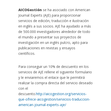
AICOGestión
se ha asociado con American
Journal Experts (AJE) para proporcionar
servicios de edición, traducción e ilustración
en inglés a sus socios. AJE ha ayudado a más
de 500.000 investigadores alrededor de todo
el mundo a presentar sus proyectos de
investigación en un inglés pulcro, apto para
publicaciones en revistas y ensayos
científicos.
Para conseguir un 10% de descuento en los
servicios de AJE rellene el siguiente formulario
y le enviaremos el enlace que le permitirá
realizar la compra directa del servicio deseado
con el
descuento.
http://aicogestion.org/servicios-
que-ofrece-aicogestion/servicios-traduccion-
american-journal-experts-aje/