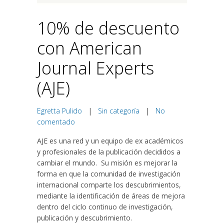
10% de descuento
con American
Journal Experts
(AJE)
Egretta Pulido
|
Sin categoría
|
No
comentado
AJE es una red y un equipo de ex académicos
y profesionales de la publicación decididos a
cambiar el mundo. Su misión es mejorar la
forma en que la comunidad de investigación
internacional comparte los descubrimientos,
mediante la identificación de áreas de mejora
dentro del ciclo continuo de investigación,
publicación y descubrimiento.