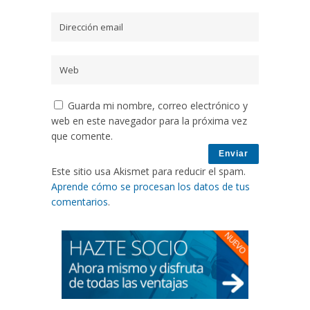
Guarda mi nombre, correo electrónico y
web en este navegador para la próxima vez
que comente.
Este sitio usa Akismet para reducir el spam.
Aprende cómo se procesan los datos de tus
comentarios
.