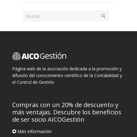
Página web de la asociación dedicada a la promoción y
difusión del conocimiento científico de la Contabilidad y
el Control de Gestión
Compras con un 20% de descuento y
más ventajas. Descubre los beneficios
de ser socio AICOGestión
Más información