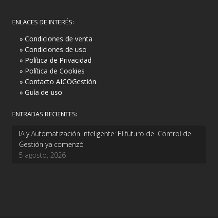
ENLACES DE INTERÉS:
» Condiciones de venta
» Condiciones de uso
» Política de Privacidad
» Política de Cookies
» Contacto AICOGestión
» Guía de uso
ENTRADAS RECIENTES:
IA y Automatización Inteligente: El futuro del Control de
Gestión ya comenzó
5 agosto, 2026