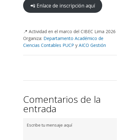
📲 Enlace de inscripción aquí
📍 Actividad en el marco del CIBEC Lima 2026
Organiza:
Departamento Académico de
Ciencias Contables PUCP
y
AICO Gestión
Comentarios de la
entrada