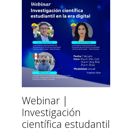
Webinar |
Investigación
científica estudantil