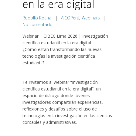
en la era digital
Rodolfo Rocha
|
AICOPerú
,
Webinars
|
No comentado
Webinar | CIBEC Lima 2026 | Investigación
científica estudantil en la era digital
¿Cómo están transformando las nuevas
tecnologías la investigación científica
estudiantil?
Te invitamos al webinar “Investigación
científica estudiantil en la era digital”, un
espacio de diálogo donde jóvenes
investigadores compartirán experiencias,
reflexiones y desafíos sobre el uso de
tecnologías en la investigación en las ciencias
contables y administrativas.