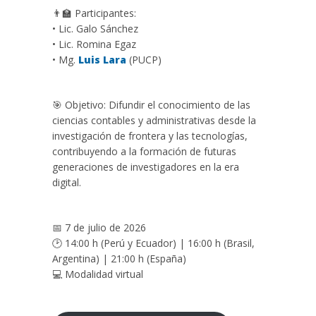
👨‍🏫 Participantes:
• Lic. Galo Sánchez
• Lic. Romina Egaz
• Mg.
Luis Lara
(PUCP)
🎯 Objetivo: Difundir el conocimiento de las
ciencias contables y administrativas desde la
investigación de frontera y las tecnologías,
contribuyendo a la formación de futuras
generaciones de investigadores en la era
digital.
📅 7 de julio de 2026
🕑 14:00 h (Perú y Ecuador) | 16:00 h (Brasil,
Argentina) | 21:00 h (España)
💻 Modalidad virtual