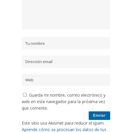
Guarda mi nombre, correo electrónico y
web en este navegador para la próxima vez
que comente.
Este sitio usa Akismet para reducir el spam.
Aprende cómo se procesan los datos de tus