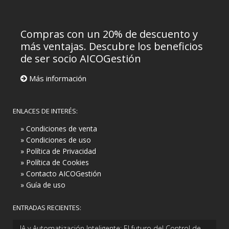
Compras con un 20% de descuento y
más ventajas. Descubre los beneficios
de ser socio AICOGestión
Más información
ENLACES DE INTERÉS:
» Condiciones de venta
» Condiciones de uso
» Política de Privacidad
» Política de Cookies
» Contacto AICOGestión
» Guía de uso
ENTRADAS RECIENTES:
IA y Automatización Inteligente: El futuro del Control de