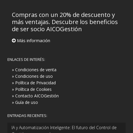
Compras con un 20% de descuento y
más ventajas. Descubre los beneficios
de ser socio AICOGestión
Más información
ENLACES DE INTERÉS:
» Condiciones de venta
» Condiciones de uso
» Política de Privacidad
» Política de Cookies
» Contacto AICOGestión
» Guía de uso
ENTRADAS RECIENTES:
IA y Automatización Inteligente: El futuro del Control de