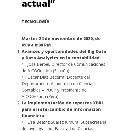
actual”
TECNOLOGÍA
Martes 24 de noviembre de 2020, de
6:00 a 8:00 PM
Avances y oportunidades del Big Data
y Data Analytics en la contabilidad
.
José Berbel, Director de Comunicaciones
de AICOGestión (España)
Oscar Díaz Becerra, Docente del
Departamento Académico de Ciencias
Contables – PUCP y Presidente de
AICOGestión (Perú)
La implementación de reportes XBRL
para el intercambio de información
financiera
.
Elsa Beatriz Suarez Kimura, Subsecretaria
de Investigación, Facultad de Ciencias