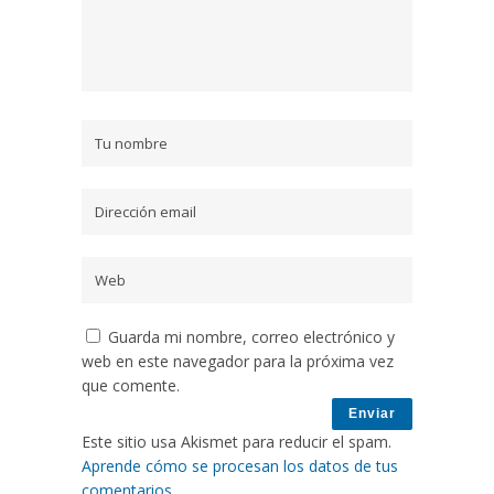
Guarda mi nombre, correo electrónico y
web en este navegador para la próxima vez
que comente.
Este sitio usa Akismet para reducir el spam.
Aprende cómo se procesan los datos de tus
comentarios
.