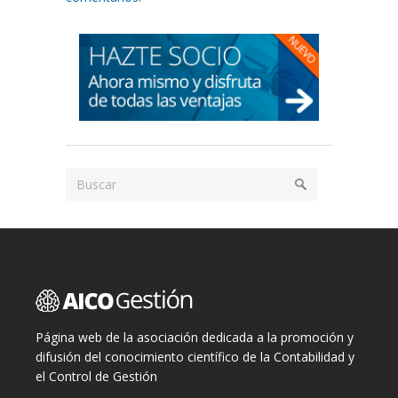
Página web de la asociación dedicada a la promoción y
difusión del conocimiento científico de la Contabilidad y
el Control de Gestión