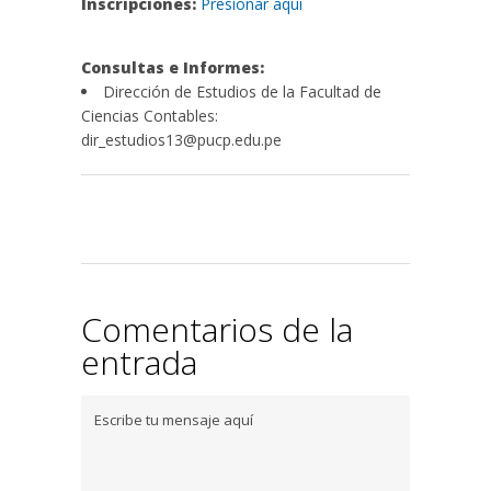
Inscripciones:
Presionar aquí
Consultas e Informes:
Dirección de Estudios de la Facultad de
Ciencias Contables:
dir_estudios13@pucp.edu.pe
Comentarios de la
entrada