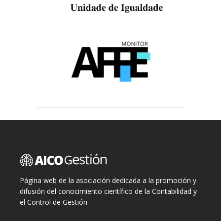
Página web de la asociación dedicada a la promoción y
difusión del conocimiento científico de la Contabilidad y
el Control de Gestión