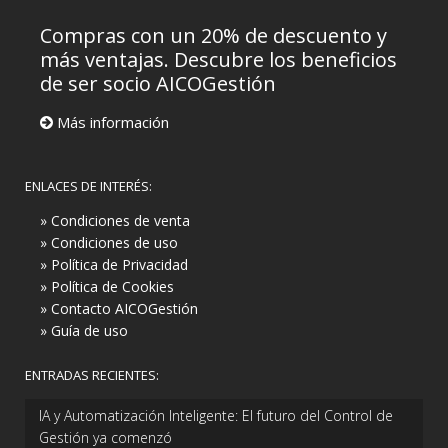
Compras con un 20% de descuento y
más ventajas. Descubre los beneficios
de ser socio AICOGestión
Más información
ENLACES DE INTERÉS:
» Condiciones de venta
» Condiciones de uso
» Política de Privacidad
» Política de Cookies
» Contacto AICOGestión
» Guía de uso
ENTRADAS RECIENTES:
IA y Automatización Inteligente: El futuro del Control de
Gestión ya comenzó