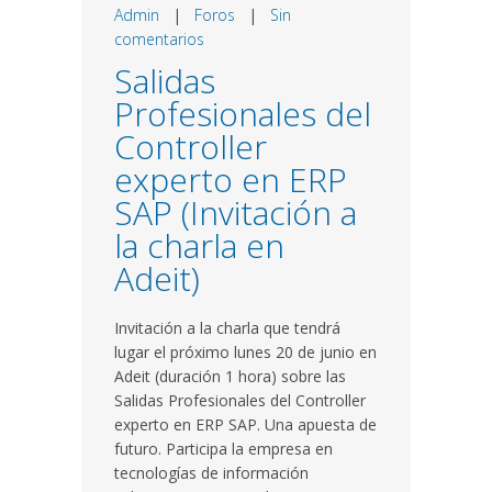
Admin
|
Foros
|
Sin
comentarios
Salidas
Profesionales del
Controller
experto en ERP
SAP (Invitación a
la charla en
Adeit)
Invitación a la charla que tendrá
lugar el próximo lunes 20 de junio en
Adeit (duración 1 hora) sobre las
Salidas Profesionales del Controller
experto en ERP SAP. Una apuesta de
futuro. Participa la empresa en
tecnologías de información