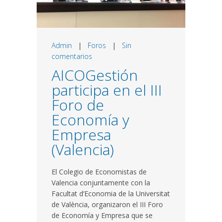
Admin
|
Foros
|
Sin
comentarios
AICOGestión
participa en el III
Foro de
Economía y
Empresa
(Valencia)
El Colegio de Economistas de
Valencia conjuntamente con la
Facultat d’Economia de la Universitat
de València, organizaron el III Foro
de Economía y Empresa que se