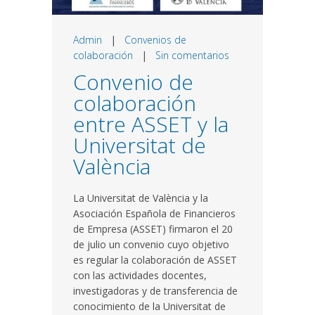
Admin
|
Convenios de
colaboración
|
Sin comentarios
Convenio de
colaboración
entre ASSET y la
Universitat de
València
La Universitat de València y la
Asociación Española de Financieros
de Empresa (ASSET) firmaron el 20
de julio un convenio cuyo objetivo
es regular la colaboración de ASSET
con las actividades docentes,
investigadoras y de transferencia de
conocimiento de la Universitat de