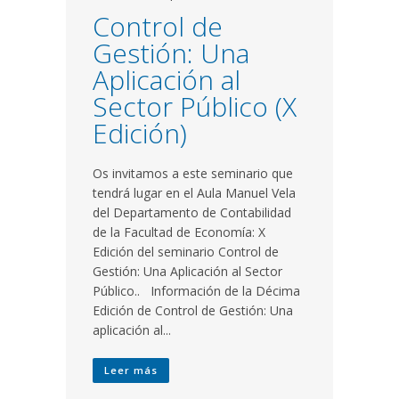
Control de
Gestión: Una
Aplicación al
Sector Público (X
Edición)
Os invitamos a este seminario que
tendrá lugar en el Aula Manuel Vela
del Departamento de Contabilidad
de la Facultad de Economía: X
Edición del seminario Control de
Gestión: Una Aplicación al Sector
Público.. Información de la Décima
Edición de Control de Gestión: Una
aplicación al...
Leer más