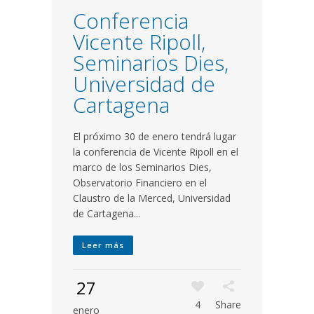
Conferencia
Vicente Ripoll,
Seminarios Dies,
Universidad de
Cartagena
El próximo 30 de enero tendrá lugar
la conferencia de Vicente Ripoll en el
marco de los Seminarios Dies,
Observatorio Financiero en el
Claustro de la Merced, Universidad
de Cartagena...
Leer más
27
4
Share
enero