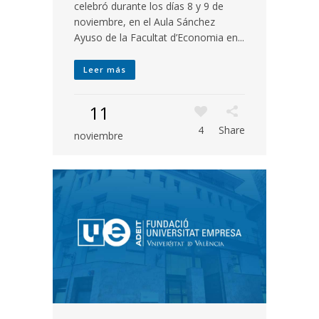
celebró durante los días 8 y 9 de
noviembre, en el Aula Sánchez
Ayuso de la Facultat d’Economia en...
Leer más
11
4
Share
noviembre