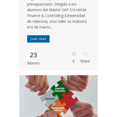
presupuestario. Dirigido a los
alumnos del Máster SAP S/4 HANA
Finance & Controlling (Universidad
de Valencia), este taller se realizará
el 6 de marzo...
Leer más
23
6
Share
febrero