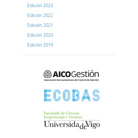
Edición 2023
Edición 2022
Edición 2021
Edición 2020
Edición 2019