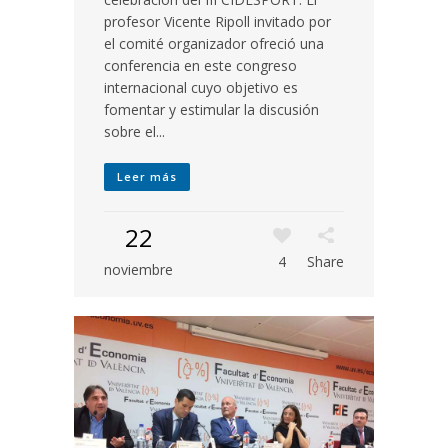
profesor Vicente Ripoll invitado por
el comité organizador ofreció una
conferencia en este congreso
internacional cuyo objetivo es
fomentar y estimular la discusión
sobre el...
Leer más
22
4
Share
noviembre