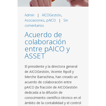
Admin
|
AICOGestión
,
Asociaciones
,
pAICO
|
Sin
comentarios
Acuerdo de
colaboración
entre pAICO y
ASSET
El presidente y la directora general
de AICOGestión, Vicente Ripoll y
Merche Barrachina, han creado un
acuerdo de colaboración entre
pAICO (la fracción de AICOGestión
dedicada a la difusión de
conocimiento científico-técnico en el
ámbito de la contabilidad y el control