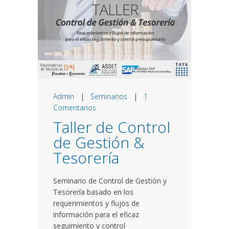
Admin
|
Seminarios
|
1
Comentarios
Taller de Control
de Gestión &
Tesorería
Seminario de Control de Gestión y
Tesorería basado en los
requerimientos y flujos de
información para el eficaz
seguimiento y control