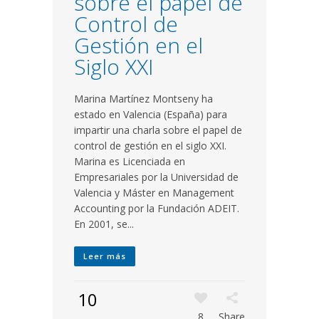
sobre el papel de
Control de
Gestión en el
Siglo XXI
Marina Martínez Montseny ha
estado en Valencia (España) para
impartir una charla sobre el papel de
control de gestión en el siglo XXI.
Marina es Licenciada en
Empresariales por la Universidad de
Valencia y Máster en Management
Accounting por la Fundación ADEIT.
En 2001, se...
Leer más
10
8
Share