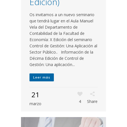
Edición)
Os invitamos a un nuevo seminario
que tendrá lugar en el Aula Manuel
Vela del Departamento de
Contabilidad de la Facultad de
Economía: X Edición del seminario
Control de Gestión: Una Aplicación al
Sector Público.. Información de la
Décima Edición de Control de
Gestión: Una aplicación...
Leer más
21
4
Share
marzo