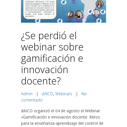
¿Se perdió el
webinar sobre
gamificación e
innovación
docente?
Admin
|
dAICO
,
Webinars
|
No
comentado
dAICO organizó el 04 de agosto el Webinar
«Gamificación e innovación docente. Retos
para la enseñanza-aprendizaje del control de