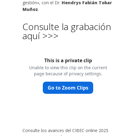
gestión», con el Dr.
Hendrys Fabián Tobar
Muñoz
.
Consulte la grabación
aquí >>>
Consulte los avances del CIBEC online 2025