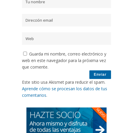
Guarda mi nombre, correo electrónico y
web en este navegador para la próxima vez
que comente.
Este sitio usa Akismet para reducir el spam.
Aprende cómo se procesan los datos de tus
comentarios
.