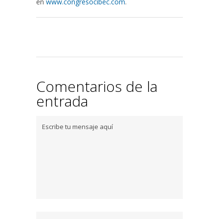
en
www.congresocibec.com
.
Comentarios de la
entrada