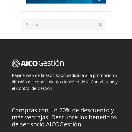
Página web de la asociación dedicada a la promoción y
difusión del conocimiento científico de la Contabilidad y
el Control de Gestión
Compras con un 20% de descuento y
más ventajas. Descubre los beneficios
de ser socio AICOGestión