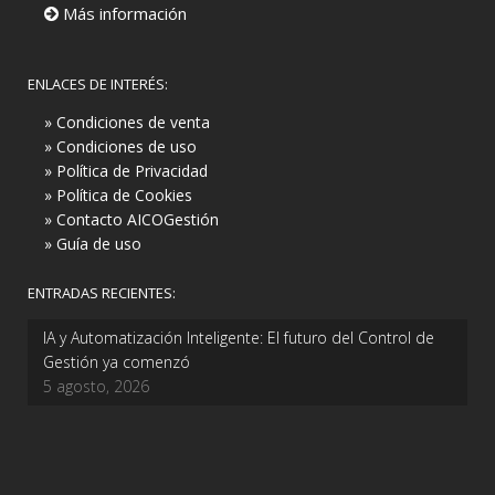
Más información
ENLACES DE INTERÉS:
» Condiciones de venta
» Condiciones de uso
» Política de Privacidad
» Política de Cookies
» Contacto AICOGestión
» Guía de uso
ENTRADAS RECIENTES:
IA y Automatización Inteligente: El futuro del Control de
Gestión ya comenzó
5 agosto, 2026