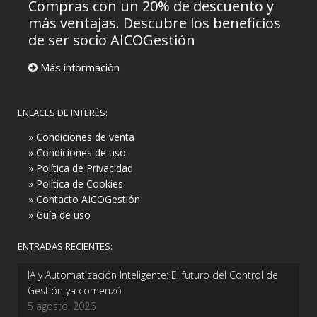
Compras con un 20% de descuento y
más ventajas. Descubre los beneficios
de ser socio AICOGestión
Más información
ENLACES DE INTERÉS:
» Condiciones de venta
» Condiciones de uso
» Política de Privacidad
» Política de Cookies
» Contacto AICOGestión
» Guía de uso
ENTRADAS RECIENTES:
IA y Automatización Inteligente: El futuro del Control de
Gestión ya comenzó
5 agosto, 2026