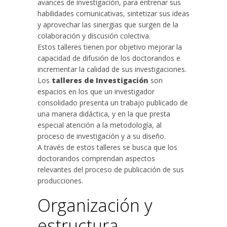
avances de investigación, para entrenar sus
habilidades comunicativas, sintetizar sus ideas
y aprovechar las sinergias que surgen de la
colaboración y discusión colectiva.
Estos talleres tienen por objetivo mejorar la
capacidad de difusión de los doctorandos e
incrementar la calidad de sus investigaciones.
Los
talleres de Investigación
son
espacios en los que un investigador
consolidado presenta un trabajo publicado de
una manera didáctica, y en la que presta
especial atención a la metodología, al
proceso de investigación y a su diseño.
A través de estos talleres se busca que los
doctorandos comprendan aspectos
relevantes del proceso de publicación de sus
producciones.
Organización y
estructura