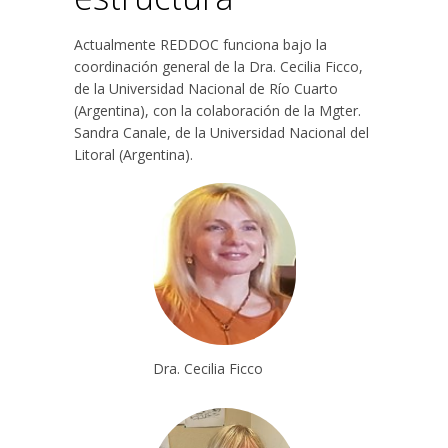
Actualmente REDDOC funciona bajo la
coordinación general de la Dra. Cecilia Ficco,
de la Universidad Nacional de Río Cuarto
(Argentina), con la colaboración de la Mgter.
Sandra Canale, de la Universidad Nacional del
Litoral (Argentina).
Dra. Cecilia Ficco