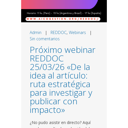
Admin
|
REDDOC
,
Webinars
|
Sin comentarios
Próximo webinar
REDDOC
25/03/26 «De la
idea al artículo:
ruta estratégica
para investigar y
publicar con
impacto»
¿No pudo asistir en directo? Aquí