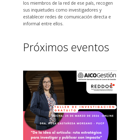
los miembros de la red de ese país, recogen
sus inquietudes como investigadores y
establecer redes de comunicación directa e
informal entre ellos.
Próximos eventos