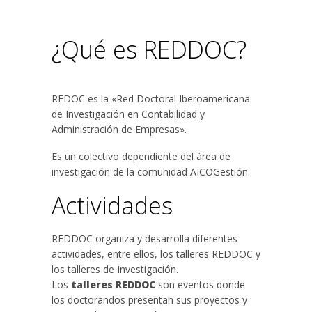
¿Qué es REDDOC?
REDOC es la «Red Doctoral Iberoamericana
de Investigación en Contabilidad y
Administración de Empresas».
Es un colectivo dependiente del área de
investigación de la comunidad AICOGestión.
Actividades
REDDOC organiza y desarrolla diferentes
actividades, entre ellos, los talleres REDDOC y
los talleres de Investigación.
Los
talleres REDDOC
son eventos donde
los doctorandos presentan sus proyectos y