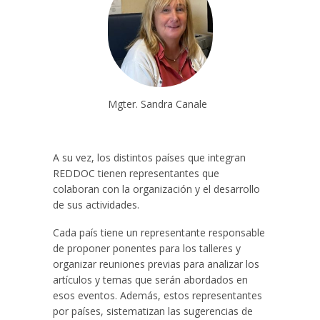
Mgter. Sandra Canale
A su vez, los distintos países que integran
REDDOC tienen representantes que
colaboran con la organización y el desarrollo
de sus actividades.
Cada país tiene un representante responsable
de proponer ponentes para los talleres y
organizar reuniones previas para analizar los
artículos y temas que serán abordados en
esos eventos. Además, estos representantes
por países, sistematizan las sugerencias de