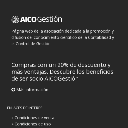
Página web de la asociación dedicada a la promoción y
difusión del conocimiento científico de la Contabilidad y
el Control de Gestión
Compras con un 20% de descuento y
más ventajas. Descubre los beneficios
de ser socio AICOGestión
Más información
ENLACES DE INTERÉS:
» Condiciones de venta
» Condiciones de uso