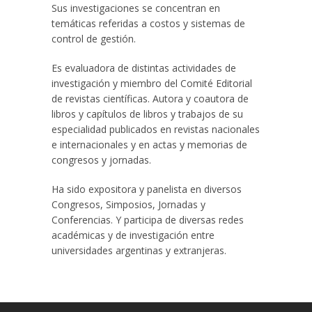
Sus investigaciones se concentran en
temáticas referidas a costos y sistemas de
control de gestión.
Es evaluadora de distintas actividades de
investigación y miembro del Comité Editorial
de revistas científicas. Autora y coautora de
libros y capítulos de libros y trabajos de su
especialidad publicados en revistas nacionales
e internacionales y en actas y memorias de
congresos y jornadas.
Ha sido expositora y panelista en diversos
Congresos, Simposios, Jornadas y
Conferencias. Y participa de diversas redes
académicas y de investigación entre
universidades argentinas y extranjeras.