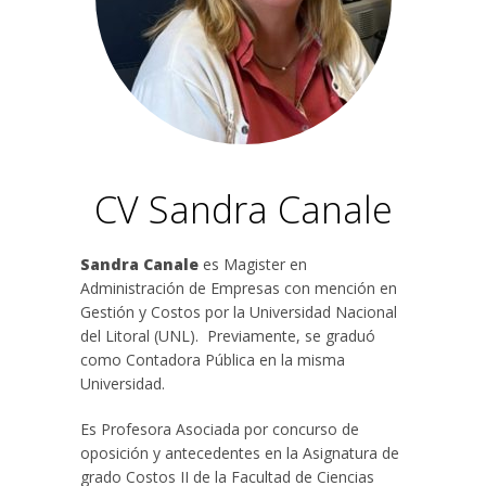
CV Sandra Canale
Sandra Canale
es Magister en
Administración de Empresas con mención en
Gestión y Costos por la Universidad Nacional
del Litoral (UNL). Previamente, se graduó
como Contadora Pública en la misma
Universidad.
Es Profesora Asociada por concurso de
oposición y antecedentes en la Asignatura de
grado Costos II de la Facultad de Ciencias