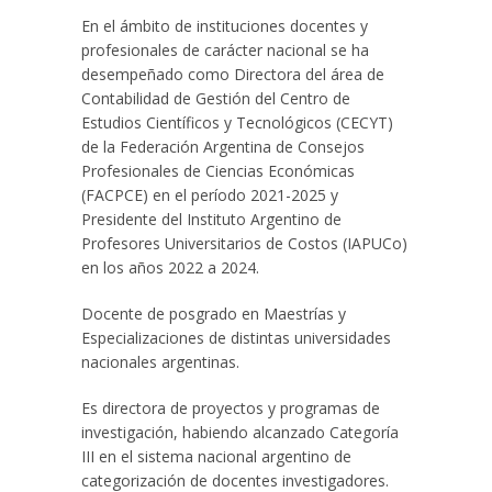
En el ámbito de instituciones docentes y
profesionales de carácter nacional se ha
desempeñado como Directora del área de
Contabilidad de Gestión del Centro de
Estudios Científicos y Tecnológicos (CECYT)
de la Federación Argentina de Consejos
Profesionales de Ciencias Económicas
(FACPCE) en el período 2021-2025 y
Presidente del Instituto Argentino de
Profesores Universitarios de Costos (IAPUCo)
en los años 2022 a 2024.
Docente de posgrado en Maestrías y
Especializaciones de distintas universidades
nacionales argentinas.
Es directora de proyectos y programas de
investigación, habiendo alcanzado Categoría
III en el sistema nacional argentino de
categorización de docentes investigadores.