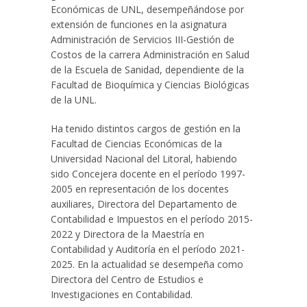
Económicas de UNL, desempeñándose por
extensión de funciones en la asignatura
Administración de Servicios III-Gestión de
Costos de la carrera Administración en Salud
de la Escuela de Sanidad, dependiente de la
Facultad de Bioquímica y Ciencias Biológicas
de la UNL.
Ha tenido distintos cargos de gestión en la
Facultad de Ciencias Económicas de la
Universidad Nacional del Litoral, habiendo
sido Concejera docente en el período 1997-
2005 en representación de los docentes
auxiliares, Directora del Departamento de
Contabilidad e Impuestos en el período 2015-
2022 y Directora de la Maestría en
Contabilidad y Auditoría en el período 2021-
2025. En la actualidad se desempeña como
Directora del Centro de Estudios e
Investigaciones en Contabilidad.