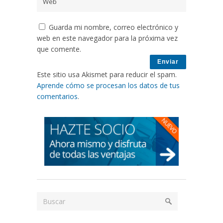
Guarda mi nombre, correo electrónico y
web en este navegador para la próxima vez
que comente.
Este sitio usa Akismet para reducir el spam.
Aprende cómo se procesan los datos de tus
comentarios
.