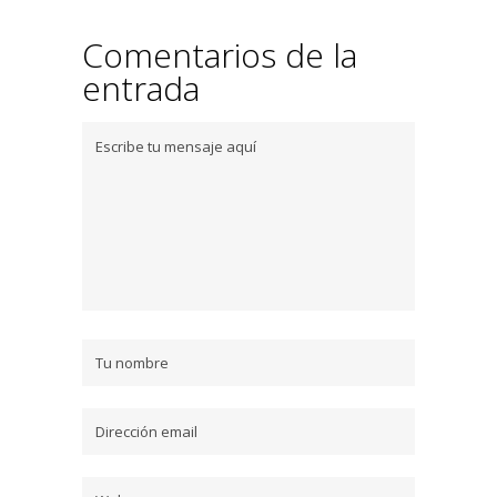
Comentarios de la
entrada