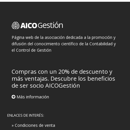
Página web de la asociación dedicada a la promoción y
difusión del conocimiento científico de la Contabilidad y
el Control de Gestión
Compras con un 20% de descuento y
más ventajas. Descubre los beneficios
de ser socio AICOGestión
Más información
ENLACES DE INTERÉS:
» Condiciones de venta