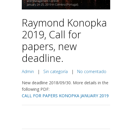
Raymond Konopka
2019, Call for
papers, new
deadline.
Admin
|
Sin categoría
|
No comentado
New deadline 2018/09/30. More details in the
following PDF:
CALL FOR PAPERS KONOPKA JANUARY 2019