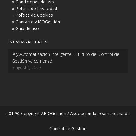
» Condiciones de uso
» Política de Privacidad
» Política de Cookies
» Contacto AICOGestión
» Guía de uso
ENTRADAS RECIENTES:
IA y Automatización Inteligente: El futuro del Control de
Gestión ya comenzó
5 agosto, 2026
2017© Copyright AICOGestión / Asociacion Iberoamericana de
Control de Gestión