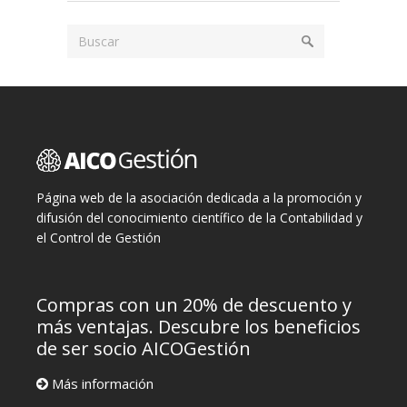
Página web de la asociación dedicada a la promoción y
difusión del conocimiento científico de la Contabilidad y
el Control de Gestión
Compras con un 20% de descuento y
más ventajas. Descubre los beneficios
de ser socio AICOGestión
Más información