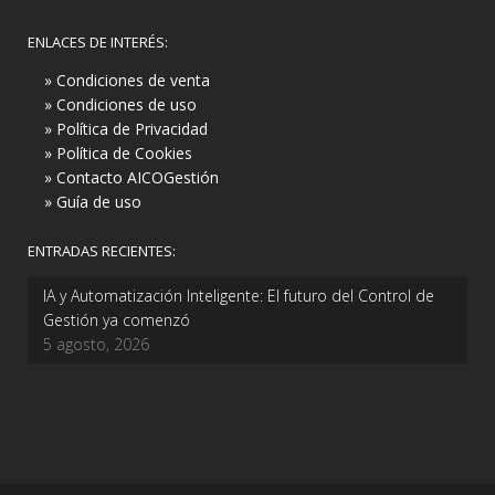
ENLACES DE INTERÉS:
» Condiciones de venta
» Condiciones de uso
» Política de Privacidad
» Política de Cookies
» Contacto AICOGestión
» Guía de uso
ENTRADAS RECIENTES:
IA y Automatización Inteligente: El futuro del Control de
Gestión ya comenzó
5 agosto, 2026