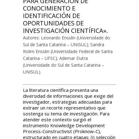
PARA GENERACIÓN DE
CONOCIMIENTO E
IDENTIFICACIÓN DE
OPORTUNIDADES DE
INVESTIGACIÓN CIENTÍFICA».
Autores: Leonardo Ensslin (Universidade do
Sul de Santa Catarina – UNISUL); Sandra
Rolim Ensslin (Universidade Federal de Santa
Catarina – UFSC); Ademar Dutra
(Universidade do Sul de Santa Catarina –
UNISUL).
La literatura científica presenta una
diversidad de informaciones que exige del
investigador, estrategias adecuadas para
extraer un recorte representativo que
sostenga su tema de investigación. Para
atender este contexto surgió el
instrumento Knowledge Development
Process-Constructivist (Proknow-C),
estructurado en cuatro etapas: (i) selección