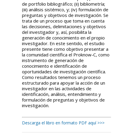
de portfolio bibliográfico; (ii) bibliometría;
(iii) análisis sistémico, y; (iv) formulación de
preguntas y objetivos de investigación. Se
trata de un proceso que toma en cuenta
las decisiones, delimitaciones y objetivos
del investigador y, así, posibilita la
generación de conocimiento en el propio
investigador. En este sentido, el estudio
presente tiene como objetivo presentar a
la comunidad científica el Proknow-C, como
instrumento de generación de
conocimiento e identificación de
oportunidades de investigación científica.
Como resultados tenemos un proceso
estructurado para apoyar la acción de un
investigador en las actividades de
identificación, análisis, entendimiento y
formulación de preguntas y objetivos de
investigación.
Descarga el libro en formato PDF aquí >>>