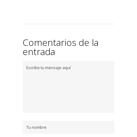
Comentarios de la
entrada