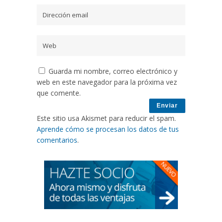
Guarda mi nombre, correo electrónico y
web en este navegador para la próxima vez
que comente.
Este sitio usa Akismet para reducir el spam.
Aprende cómo se procesan los datos de tus
comentarios
.