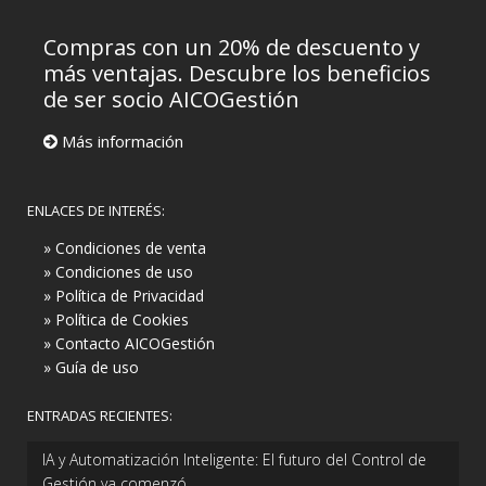
Compras con un 20% de descuento y
más ventajas. Descubre los beneficios
de ser socio AICOGestión
Más información
ENLACES DE INTERÉS:
» Condiciones de venta
» Condiciones de uso
» Política de Privacidad
» Política de Cookies
» Contacto AICOGestión
» Guía de uso
ENTRADAS RECIENTES:
IA y Automatización Inteligente: El futuro del Control de
Gestión ya comenzó