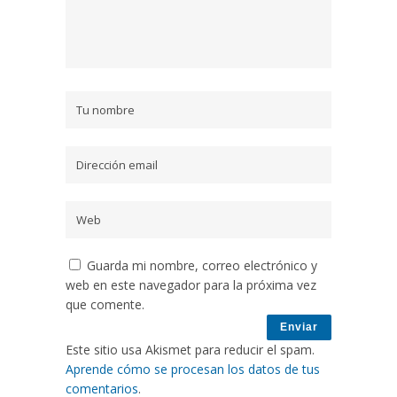
Guarda mi nombre, correo electrónico y
web en este navegador para la próxima vez
que comente.
Este sitio usa Akismet para reducir el spam.
Aprende cómo se procesan los datos de tus
comentarios
.