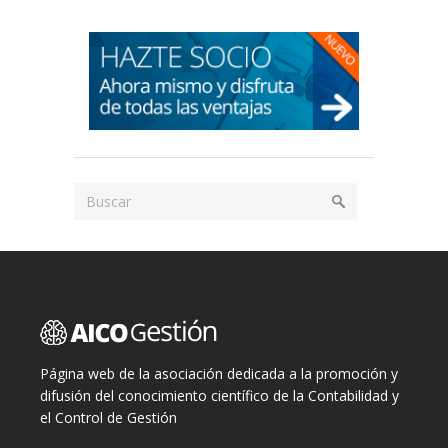
Página web de la asociación dedicada a la promoción y
difusión del conocimiento científico de la Contabilidad y
el Control de Gestión