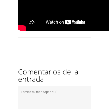
Comentarios de la
entrada