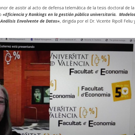
or de asistir al acto de defensa telemática de la tesis doctoral de la
lo
«Eficiencia y Rankings en la gestión pública universitaria. Modelo
Análisis Envolvente de Datos»
, dirigida por el Dr. Vicente Ripoll Feliu 