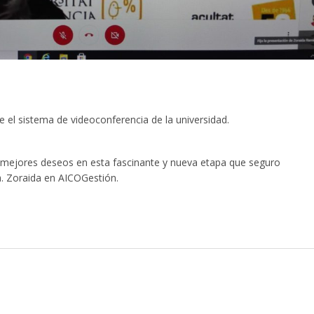
 el sistema de videoconferencia de la universidad.
os mejores deseos en esta fascinante y nueva etapa que seguro
a. Zoraida en AICOGestión.