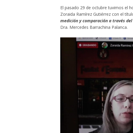
El pasado 29 de octubre tuvimos el hon
Zoraida Ramírez Gutiérrez con el títu
medición y comparación a través del 
Dra. Mercedes Barrachina Palanca.