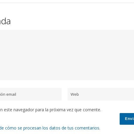
ada
en este navegador para la próxima vez que comente.
de cómo se procesan los datos de tus comentarios
.