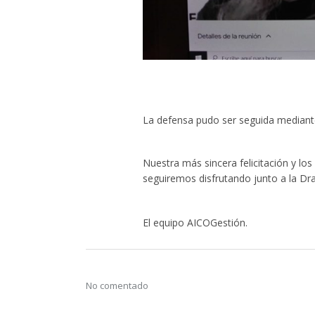
La defensa pudo ser seguida mediante
Nuestra más sincera felicitación y l
seguiremos disfrutando junto a la Dr
El equipo AICOGestión.
No comentado