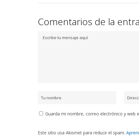
Comentarios de la entr
Guarda mi nombre, correo electrónico y web 
Este sitio usa Akismet para reducir el spam.
Apren