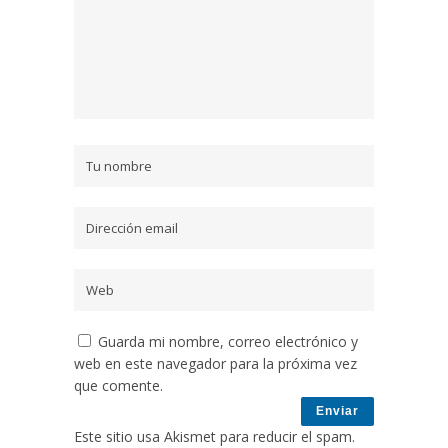
Guarda mi nombre, correo electrónico y
web en este navegador para la próxima vez
que comente.
Este sitio usa Akismet para reducir el spam.