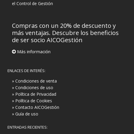
el Control de Gestión
Compras con un 20% de descuento y
más ventajas. Descubre los beneficios
de ser socio AICOGestión
Más información
ENLACES DE INTERÉS:
» Condiciones de venta
» Condiciones de uso
» Política de Privacidad
» Política de Cookies
» Contacto AICOGestión
» Guía de uso
ENTRADAS RECIENTES: