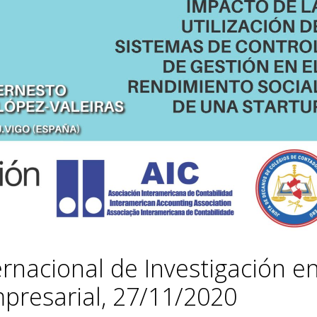
ernacional de Investigación e
presarial, 27/11/2020