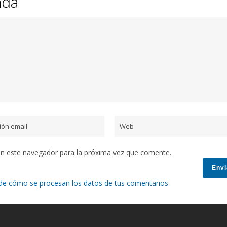
ada
en este navegador para la próxima vez que comente.
de cómo se procesan los datos de tus comentarios
.