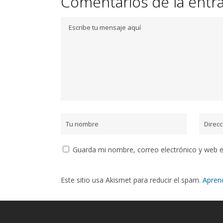
Comentarios de la entr
Guarda mi nombre, correo electrónico y web 
Este sitio usa Akismet para reducir el spam.
Apren