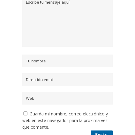
Guarda mi nombre, correo electrónico y
web en este navegador para la próxima vez
que comente.