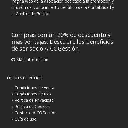
Página web de la asociación dedicada a la promoción y
difusión del conocimiento científico de la Contabilidad y
el Control de Gestión
Compras con un 20% de descuento y
más ventajas. Descubre los beneficios
de ser socio AICOGestión
Más información
ENLACES DE INTERÉS:
» Condiciones de venta
» Condiciones de uso
» Política de Privacidad
» Política de Cookies
» Contacto AICOGestión
» Guía de uso