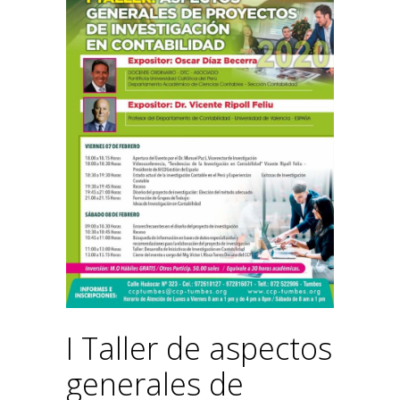
I Taller de aspectos
generales de