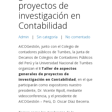
proyectos de
investigación en
Contabilidad
Admin
|
Sin categoría
|
No comentado
AICOGestión, junto con el Colegio de
contadores públicos de Tumbes, la Junta de
Decanos de Colegios de Contadores Públicos
del Perú y la Universidad Nacional de Tumbes
organizan el
I Taller de aspectos
generales de proyectos de
investigación en Contabilidad
, en el que
participarán como expositores nuestro
presidente, Dr. Vicente Ripoll, mediante
videoconferencia, y el presidente de
AICOGestión – Perú, D. Oscar Díaz Becerra.