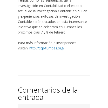
Temas como las tendencias de la
investigación en Contabilidad o el estado
actual de la investigación Contable en el Perú
y experiencias exitosas de investigación
Contable serán tratados en esta interesante
iniciativa que se celebrará en Tumbes los
próximos días 7 y 8 de febrero.
Para más información e inscripciones
visiten:
http://ccp-tumbes.org/
Comentarios de la
entrada