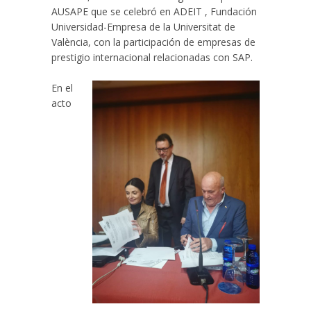
AUSAPE que se celebró en ADEIT , Fundación
Universidad-Empresa de la Universitat de
València, con la participación de empresas de
prestigio internacional relacionadas con SAP.
En el
acto