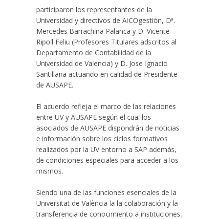
participaron los representantes de la
Universidad y directivos de AICOgestión, Dª.
Mercedes Barrachina Palanca y D. Vicente
Ripoll Feliu (Profesores Titulares adscritos al
Departamento de Contabilidad de la
Universidad de Valencia) y D. Jose Ignacio
Santillana actuando en calidad de Presidente
de AUSAPE.
El acuerdo refleja el marco de las relaciones
entre UV y AUSAPE según el cual los
asociados de AUSAPE dispondrán de noticias
e información sobre los ciclos formativos
realizados por la UV entorno a SAP además,
de condiciones especiales para acceder a los
mismos.
Siendo una de las funciones esenciales de la
Universitat de València la la colaboración y la
transferencia de conocimiento a instituciones,