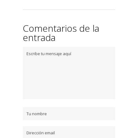
Comentarios de la
entrada