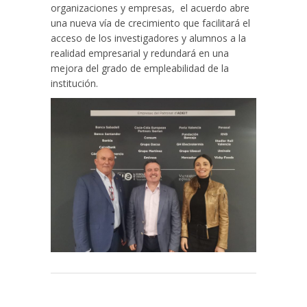
organizaciones y empresas, el acuerdo abre
una nueva vía de crecimiento que facilitará el
acceso de los investigadores y alumnos a la
realidad empresarial y redundará en una
mejora del grado de empleabilidad de la
institución.