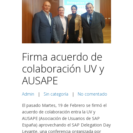
Firma acuerdo de
colaboración UV y
AUSAPE
Admin
|
Sin categoría
|
No comentado
El pasado Martes, 19 de Febrero se firmó el
acuerdo de colaboración entra la UV y
AUSAPE (Asociación de Usuarios de SAP
España) aprovechando el SAP Delegation Day
Levante, una conferencia organizada por