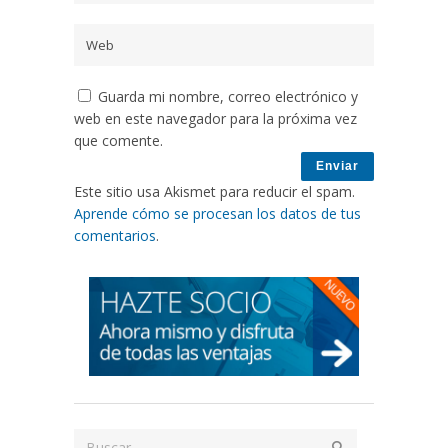
Guarda mi nombre, correo electrónico y
web en este navegador para la próxima vez
que comente.
Este sitio usa Akismet para reducir el spam.
Aprende cómo se procesan los datos de tus
comentarios
.