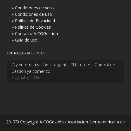
» Condiciones de venta
» Condiciones de uso
» Política de Privacidad
» Política de Cookies
» Contacto AICOGestión
» Guía de uso
ENTRADAS RECIENTES:
IA y Automatización Inteligente: El futuro del Control de
Gestión ya comenzó
5 agosto, 2026
2017© Copyright AICOGestión / Asociacion Iberoamericana de