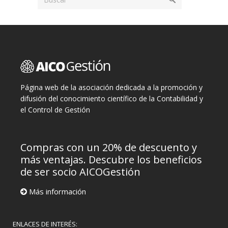
Página web de la asociación dedicada a la promoción y
difusión del conocimiento científico de la Contabilidad y
el Control de Gestión
Compras con un 20% de descuento y
más ventajas. Descubre los beneficios
de ser socio AICOGestión
Más información
ENLACES DE INTERÉS: