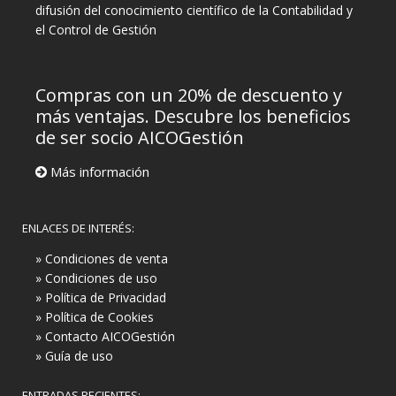
difusión del conocimiento científico de la Contabilidad y
el Control de Gestión
Compras con un 20% de descuento y
más ventajas. Descubre los beneficios
de ser socio AICOGestión
Más información
ENLACES DE INTERÉS:
» Condiciones de venta
» Condiciones de uso
» Política de Privacidad
» Política de Cookies
» Contacto AICOGestión
» Guía de uso
ENTRADAS RECIENTES: