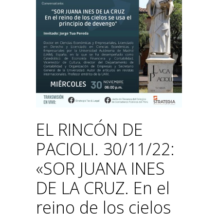
EL RINCÓN DE
PACIOLI. 30/11/22:
«SOR JUANA INES
DE LA CRUZ. En el
reino de los cielos