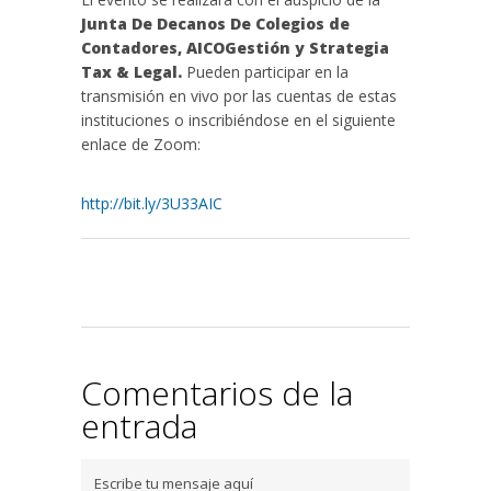
Junta De Decanos De Colegios de
Contadores, AICOGestión y Strategia
Tax & Legal.
Pueden participar en la
transmisión en vivo por las cuentas de estas
instituciones o inscribiéndose en el siguiente
enlace de Zoom:
http://bit.ly/3U33AIC
Comentarios de la
entrada