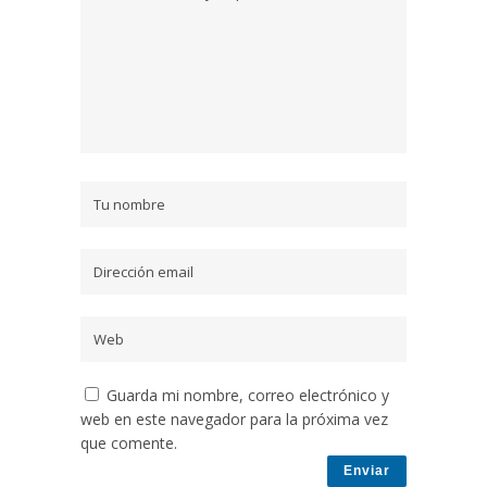
Guarda mi nombre, correo electrónico y
web en este navegador para la próxima vez
que comente.