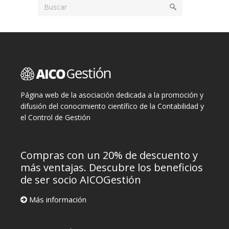
Página web de la asociación dedicada a la promoción y
difusión del conocimiento científico de la Contabilidad y
el Control de Gestión
Compras con un 20% de descuento y
más ventajas. Descubre los beneficios
de ser socio AICOGestión
Más información