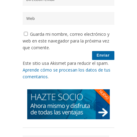
Guarda mi nombre, correo electrónico y
web en este navegador para la próxima vez
que comente.
Este sitio usa Akismet para reducir el spam.
Aprende cómo se procesan los datos de tus
comentarios
.