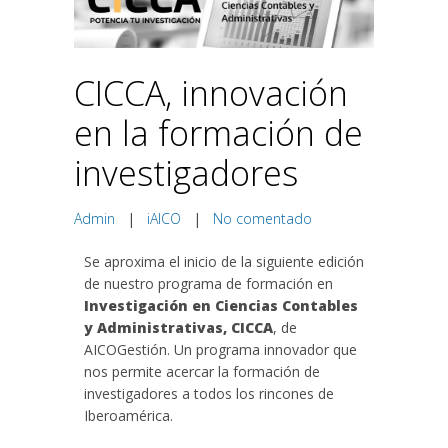
CICCA, innovación
en la formación de
investigadores
Admin
|
iAICO
|
No comentado
Se aproxima el inicio de la siguiente edición
de nuestro programa de formación en
Investigación en Ciencias Contables
y Administrativas, CICCA
, de
AICOGestión. Un programa innovador que
nos permite acercar la formación de
investigadores a todos los rincones de
Iberoamérica.