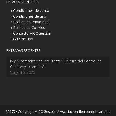
ENLACES DE INTERÉS:
» Condiciones de venta
» Condiciones de uso
» Política de Privacidad
» Política de Cookies
» Contacto AICOGestión
» Guía de uso
ENTRADAS RECIENTES:
IA y Automatización Inteligente: El futuro del Control de
Gestión ya comenzó
5 agosto, 2026
2017© Copyright AICOGestión / Asociacion Iberoamericana de