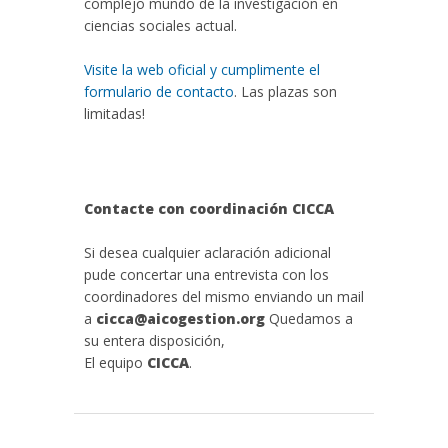
complejo mundo de la investigación en
ciencias sociales actual.
Visite la web oficial y cumplimente el
formulario de contacto
. Las plazas son
limitadas!
Contacte con coordinación CICCA
Si desea cualquier aclaración adicional
pude concertar una entrevista con los
coordinadores del mismo enviando un mail
a
cicca@aicogestion.org
Quedamos a
su entera disposición,
El equipo
CICCA
.