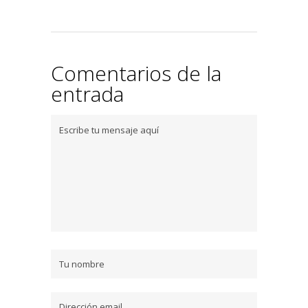
Comentarios de la
entrada