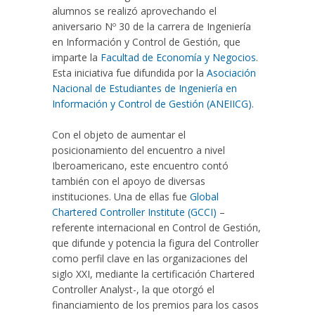
alumnos se realizó aprovechando el
aniversario Nº 30 de la carrera de Ingeniería
en Información y Control de Gestión, que
imparte la
Facultad de Economía y Negocios
.
Esta iniciativa fue difundida por la
Asociación
Nacional de Estudiantes de Ingeniería en
Información y Control de Gestión (ANEIICG)
.
Con el objeto de aumentar el
posicionamiento del encuentro a nivel
Iberoamericano, este encuentro contó
también con el apoyo de diversas
instituciones. Una de ellas fue
Global
Chartered Controller Institute (GCCI)
–
referente internacional en Control de Gestión,
que difunde y potencia la figura del Controller
como perfil clave en las organizaciones del
siglo XXI, mediante la certificación Chartered
Controller Analyst-, la que otorgó el
financiamiento de los premios para los casos