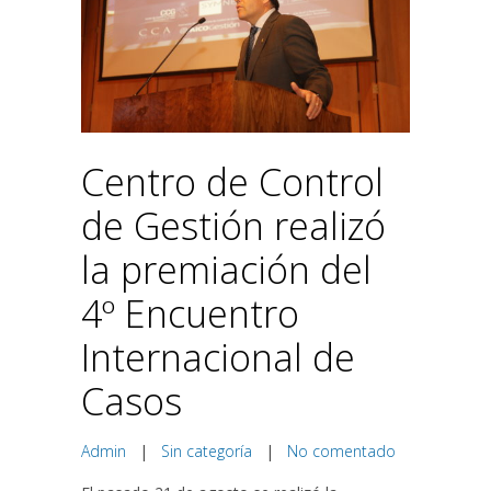
Centro de Control
de Gestión realizó
la premiación del
4º Encuentro
Internacional de
Casos
Admin
|
Sin categoría
|
No comentado