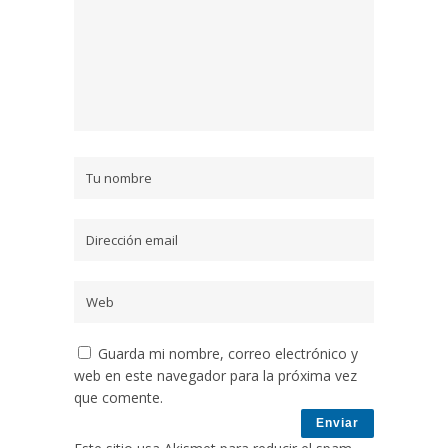
Guarda mi nombre, correo electrónico y
web en este navegador para la próxima vez
que comente.