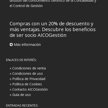
difusión del conocimiento científico de la Contabilidad y
el Control de Gestión
Compras con un 20% de descuento y
más ventajas. Descubre los beneficios
de ser socio AICOGestión
Más información
ENLACES DE INTERÉS:
» Condiciones de venta
» Condiciones de uso
» Política de Privacidad
» Política de Cookies
» Contacto AICOGestión
» Guía de uso
ENTRADAS RECIENTES: