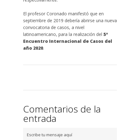
El profesor Coronado manifestó que en
septiembre de 2019 debería abrirse una nueva
convocatoria de casos, a nivel
latinoamericano, para la realización del
5º
Encuentro Internacional de Casos del
año 2020
.
Comentarios de la
entrada