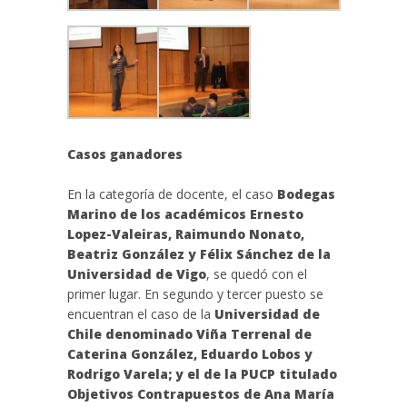
Casos ganadores
En la categoría de docente, el caso
Bodegas
Marino de los académicos Ernesto
Lopez-Valeiras, Raimundo Nonato,
Beatriz González y Félix Sánchez de la
Universidad de Vigo
, se quedó con el
primer lugar. En segundo y tercer puesto se
encuentran el caso de la
Universidad de
Chile denominado Viña Terrenal de
Caterina González, Eduardo Lobos y
Rodrigo Varela; y el de la PUCP titulado
Objetivos Contrapuestos de Ana María