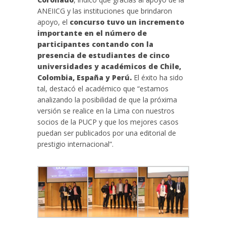
ANEIICG y las instituciones que brindaron
apoyo, el
concurso tuvo un incremento
importante en el número de
participantes contando con la
presencia de estudiantes de cinco
universidades y académicos de Chile,
Colombia, España y Perú.
El éxito ha sido
tal, destacó el académico que “estamos
analizando la posibilidad de que la próxima
versión se realice en la Lima con nuestros
socios de la PUCP y que los mejores casos
puedan ser publicados por una editorial de
prestigio internacional”.