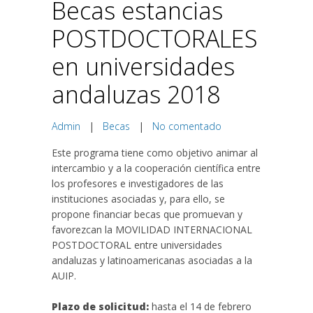
Becas estancias
POSTDOCTORALES
en universidades
andaluzas 2018
Admin
|
Becas
|
No comentado
Este programa tiene como objetivo animar al
intercambio y a la cooperación científica entre
los profesores e investigadores de las
instituciones asociadas y, para ello, se
propone financiar becas que promuevan y
favorezcan la MOVILIDAD INTERNACIONAL
POSTDOCTORAL entre universidades
andaluzas y latinoamericanas asociadas a la
AUIP.
Plazo de solicitud:
hasta el 14 de febrero