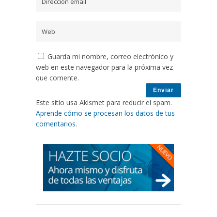
Guarda mi nombre, correo electrónico y
web en este navegador para la próxima vez
que comente.
Este sitio usa Akismet para reducir el spam.
Aprende cómo se procesan los datos de tus
comentarios
.