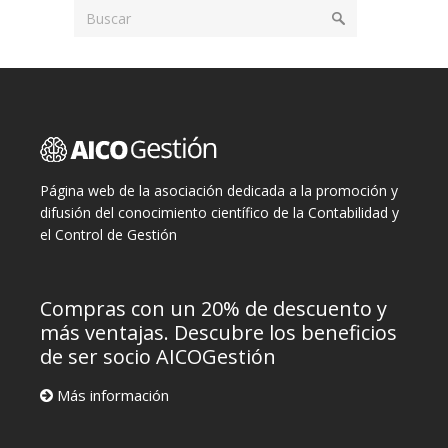
Página web de la asociación dedicada a la promoción y
difusión del conocimiento científico de la Contabilidad y
el Control de Gestión
Compras con un 20% de descuento y
más ventajas. Descubre los beneficios
de ser socio AICOGestión
Más información