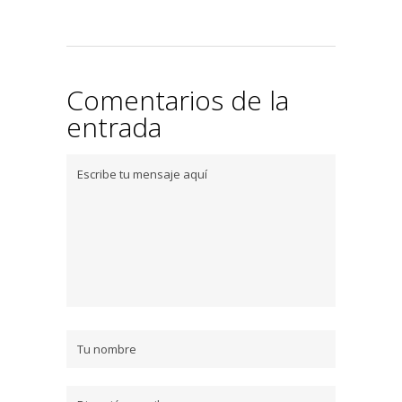
Comentarios de la
entrada