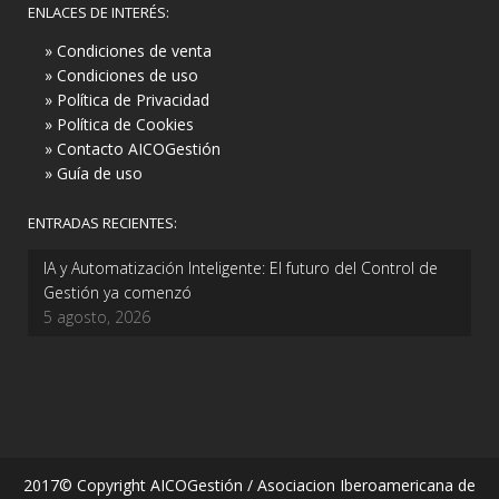
ENLACES DE INTERÉS:
» Condiciones de venta
» Condiciones de uso
» Política de Privacidad
» Política de Cookies
» Contacto AICOGestión
» Guía de uso
ENTRADAS RECIENTES:
IA y Automatización Inteligente: El futuro del Control de
Gestión ya comenzó
5 agosto, 2026
2017© Copyright AICOGestión / Asociacion Iberoamericana de