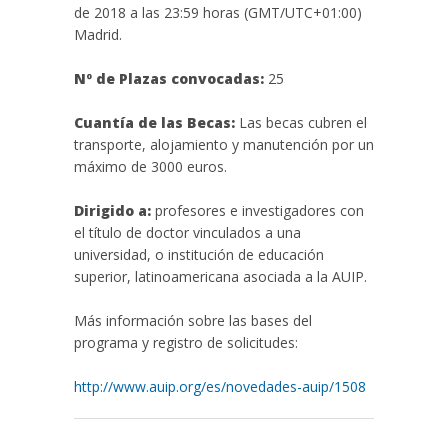
de 2018 a las 23:59 horas (GMT/UTC+01:00)
Madrid.
Nº de Plazas convocadas:
25
Cuantía de las Becas:
Las becas cubren el
transporte, alojamiento y manutención por un
máximo de 3000 euros.
Dirigido a:
profesores e investigadores con
el título de doctor vinculados a una
universidad, o institución de educación
superior, latinoamericana asociada a la AUIP.
Más información sobre las bases del
programa y registro de solicitudes:
http://www.auip.org/es/novedades-auip/1508