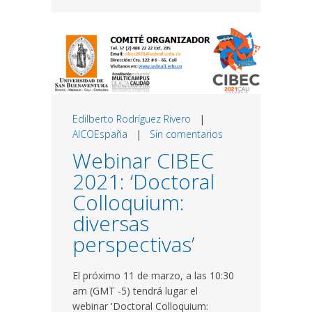
Edilberto Rodríguez Rivero
|
AICOEspaña
|
Sin comentarios
Webinar CIBEC
2021: ‘Doctoral
Colloquium:
diversas
perspectivas’
El próximo 11 de marzo, a las 10:30
am (GMT -5) tendrá lugar el
webinar 'Doctoral Colloquium: