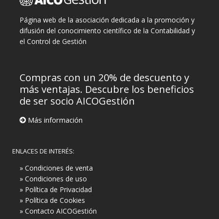
Página web de la asociación dedicada a la promoción y
difusión del conocimiento científico de la Contabilidad y
el Control de Gestión
Compras con un 20% de descuento y
más ventajas. Descubre los beneficios
de ser socio AICOGestión
Más información
ENLACES DE INTERÉS:
» Condiciones de venta
» Condiciones de uso
» Política de Privacidad
» Política de Cookies
» Contacto AICOGestión