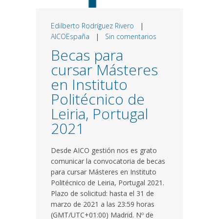
Edilberto Rodríguez Rivero
|
AICOEspaña
|
Sin comentarios
Becas para
cursar Másteres
en Instituto
Politécnico de
Leiria, Portugal
2021
Desde AICO gestión nos es grato
comunicar la convocatoria de becas
para cursar Másteres en Instituto
Politécnico de Leiria, Portugal 2021.
Plazo de solicitud: hasta el 31 de
marzo de 2021 a las 23:59 horas
(GMT/UTC+01:00) Madrid. Nº de