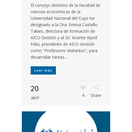
El consejo directivo de la facultad de
ciencias económicas de la
Universidad Nacional del Cuyo ha
designado a la Dra. Emma Castello
Taliani, directora de formación de
AICO Gestión y al Dr. Vicente Ripoll
Feliu, presidente de AICO Gestión
como “Profesores Visitantes”, para
desarrollar tareas...
Leer más
20
4
Share
abril