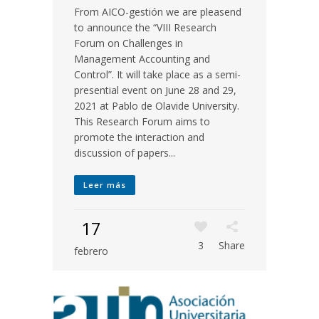
From AICO-gestión we are pleasend
to announce the “VIII Research
Forum on Challenges in
Management Accounting and
Control”. It will take place as a semi-
presential event on June 28 and 29,
2021 at Pablo de Olavide University.
This Research Forum aims to
promote the interaction and
discussion of papers...
Leer más
17
3
Share
febrero