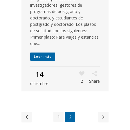
investigadores, gestores de
programas de postgrado y
doctorado, y estudiantes de
postgrado y doctorado. Los plazos
de solicitud son los siguientes:
Primer plazo: Para viajes y estancias
que...
Leer más
14
2
Share
diciembre
1
2