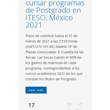
cursar programas
de Postgrado en
ITESO, México
2021
Plazo de solicitud: hasta el 31 de
marzo de 2021 a las 23:59 horas
(GMT/UTC+01:00) Madrid. Nº de
Plazas convocadas: 8. Cuantía de las
Becas: Las becas cubren el 90% de
los gastos de matrícula de cada
programa, correspondientes a los
cursos académicos 2021 de los que
constan los títulos de Posgrado...
Leer más
17