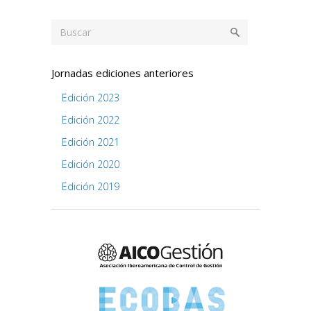
Jornadas ediciones anteriores
Edición 2023
Edición 2022
Edición 2021
Edición 2020
Edición 2019