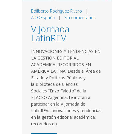
Edilberto Rodríguez Rivero
|
AICOEspaña
|
Sin comentarios
V Jornada
LatinREV
INNOVACIONES Y TENDENCIAS EN
LA GESTIÓN EDITORIAL
ACADÉMICA: RECORRIDOS EN
AMÉRICA LATINA. Desde el Área de
Estado y Políticas Públicas y
la Biblioteca de Ciencias
Sociales “Enzo Faletto” de la
FLACSO Argentina, te invitan a
participar en la V Jornada de
LatinREV: Innovaciones y tendencias
en la gestión editorial académica:
recorridos en...