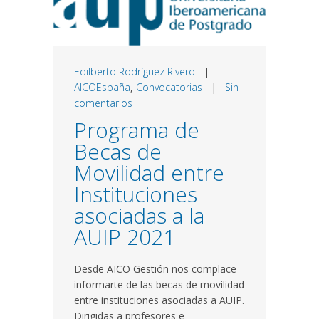
Edilberto Rodríguez Rivero
|
AICOEspaña
,
Convocatorias
|
Sin
comentarios
Programa de
Becas de
Movilidad entre
Instituciones
asociadas a la
AUIP 2021
Desde AICO Gestión nos complace
informarte de las becas de movilidad
entre instituciones asociadas a AUIP.
Dirigidas a profesores e