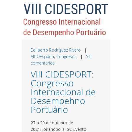
Edilberto Rodríguez Rivero
|
AICOEspaña
,
Congresos
|
Sin
comentarios
VIII CIDESPORT:
Congresso
Internacional de
Desempehno
Portuário
27 a 29 de outubro de
2021Florianópolis, SC Evento