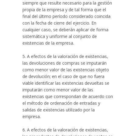
siempre que resulte necesario para la gestión
propia de la empresa y de tal forma que el
final del último período considerado coincida
con la fecha de cierre del ejercicio. En
cualquier caso, se deberán aplicar de forma
sistemática y uniforme al conjunto de
existencias de la empresa.
5. A efectos de la valoración de existencias,
las devoluciones de compras se imputarán
como menor valor de las existencias objeto
de devolución; en el caso de que no fuera
viable identificar las existencias devueltas se
imputarán como menor valor de las
existencias que correspondan de acuerdo con
el método de ordenación de entradas y
salidas de existencias utilizado por la
empresa.
6. A efectos de la valoración de existencias,