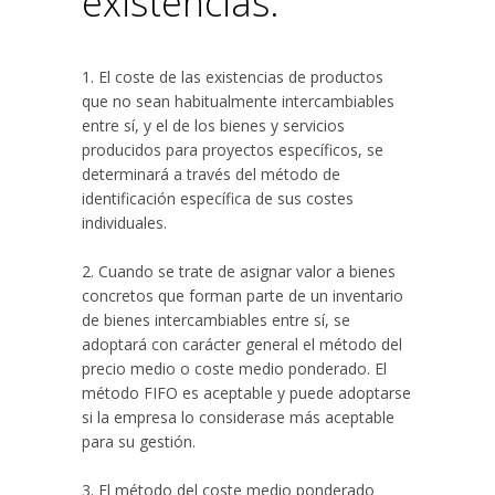
existencias.
1. El coste de las existencias de productos
que no sean habitualmente intercambiables
entre sí, y el de los bienes y servicios
producidos para proyectos específicos, se
determinará a través del método de
identificación específica de sus costes
individuales.
2. Cuando se trate de asignar valor a bienes
concretos que forman parte de un inventario
de bienes intercambiables entre sí, se
adoptará con carácter general el método del
precio medio o coste medio ponderado. El
método FIFO es aceptable y puede adoptarse
si la empresa lo considerase más aceptable
para su gestión.
3. El método del coste medio ponderado