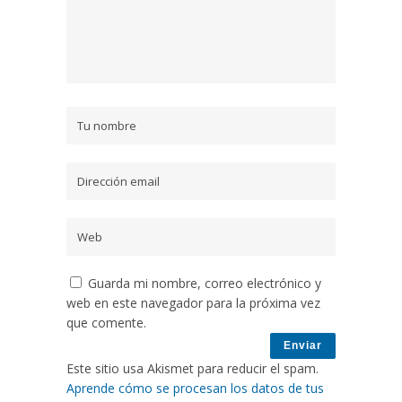
Guarda mi nombre, correo electrónico y
web en este navegador para la próxima vez
que comente.
Este sitio usa Akismet para reducir el spam.
Aprende cómo se procesan los datos de tus