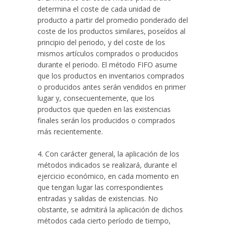
determina el coste de cada unidad de
producto a partir del promedio ponderado del
coste de los productos similares, poseídos al
principio del periodo, y del coste de los
mismos artículos comprados o producidos
durante el periodo. El método FIFO asume
que los productos en inventarios comprados
o producidos antes serán vendidos en primer
lugar y, consecuentemente, que los
productos que queden en las existencias
finales serán los producidos o comprados
más recientemente.
4. Con carácter general, la aplicación de los
métodos indicados se realizará, durante el
ejercicio económico, en cada momento en
que tengan lugar las correspondientes
entradas y salidas de existencias. No
obstante, se admitirá la aplicación de dichos
métodos cada cierto período de tiempo,