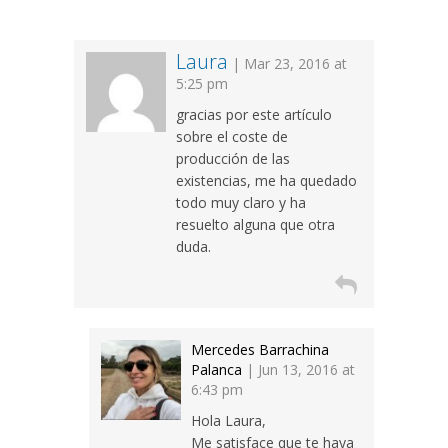
Laura
| Mar 23, 2016 at
5:25 pm
gracias por este artículo
sobre el coste de
producción de las
existencias, me ha quedado
todo muy claro y ha
resuelto alguna que otra
duda.
Mercedes Barrachina
Palanca
| Jun 13, 2016 at
6:43 pm
Hola Laura,
Me satisface que te haya