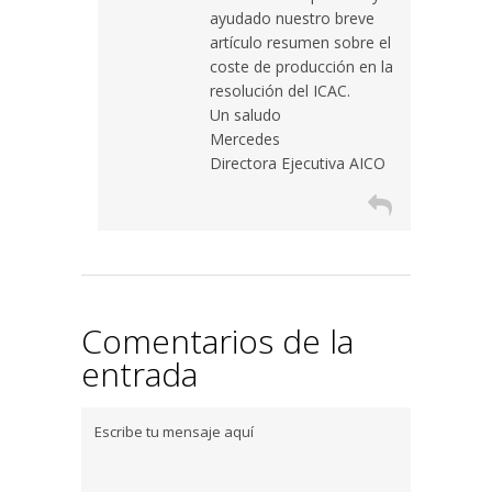
ayudado nuestro breve
artículo resumen sobre el
coste de producción en la
resolución del ICAC.
Un saludo
Mercedes
Directora Ejecutiva AICO
Comentarios de la
entrada