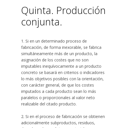
Quinta. Producción
conjunta.
1. Si en un determinado proceso de
fabricación, de forma inexorable, se fabrica
simultáneamente más de un producto, la
asignación de los costes que no son
imputables inequívocamente a un producto
concreto se basará en criterios o indicadores
lo más objetivos posibles con la orientación,
con carácter general, de que los costes
imputados a cada producto sean lo más
paralelos o proporcionales al valor neto
realizable del citado producto.
2. Si en el proceso de fabricación se obtienen
adicionalmente subproductos, residuos,