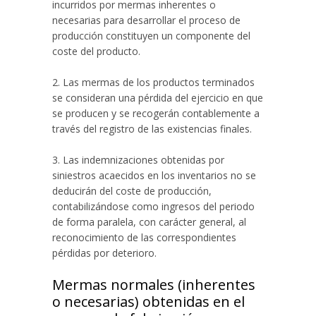
incurridos por mermas inherentes o
necesarias para desarrollar el proceso de
producción constituyen un componente del
coste del producto.
2. Las mermas de los productos terminados
se consideran una pérdida del ejercicio en que
se producen y se recogerán contablemente a
través del registro de las existencias finales.
3. Las indemnizaciones obtenidas por
siniestros acaecidos en los inventarios no se
deducirán del coste de producción,
contabilizándose como ingresos del periodo
de forma paralela, con carácter general, al
reconocimiento de las correspondientes
pérdidas por deterioro.
Mermas normales (inherentes
o necesarias) obtenidas en el