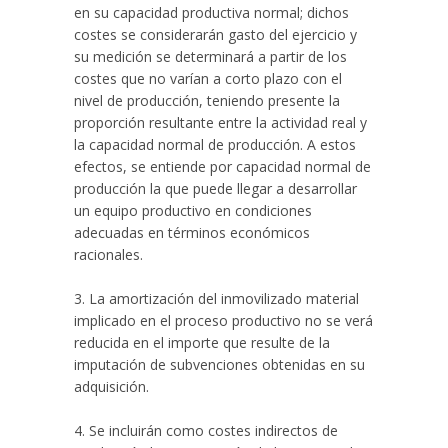
en su capacidad productiva normal; dichos
costes se considerarán gasto del ejercicio y
su medición se determinará a partir de los
costes que no varían a corto plazo con el
nivel de producción, teniendo presente la
proporción resultante entre la actividad real y
la capacidad normal de producción. A estos
efectos, se entiende por capacidad normal de
producción la que puede llegar a desarrollar
un equipo productivo en condiciones
adecuadas en términos económicos
racionales.
3. La amortización del inmovilizado material
implicado en el proceso productivo no se verá
reducida en el importe que resulte de la
imputación de subvenciones obtenidas en su
adquisición.
4. Se incluirán como costes indirectos de