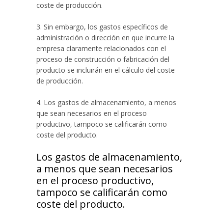
coste de producción.
3. Sin embargo, los gastos específicos de
administración o dirección en que incurre la
empresa claramente relacionados con el
proceso de construcción o fabricación del
producto se incluirán en el cálculo del coste
de producción.
4. Los gastos de almacenamiento, a menos
que sean necesarios en el proceso
productivo, tampoco se calificarán como
coste del producto.
Los gastos de almacenamiento,
a menos que sean necesarios
en el proceso productivo,
tampoco se calificarán como
coste del producto.