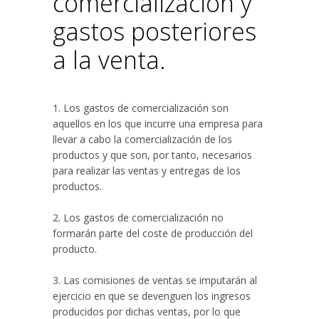
comercialización y
gastos posteriores
a la venta.
1. Los gastos de comercialización son
aquellos en los que incurre una empresa para
llevar a cabo la comercialización de los
productos y que son, por tanto, necesarios
para realizar las ventas y entregas de los
productos.
2. Los gastos de comercialización no
formarán parte del coste de producción del
producto.
3. Las comisiones de ventas se imputarán al
ejercicio en que se devenguen los ingresos
producidos por dichas ventas, por lo que