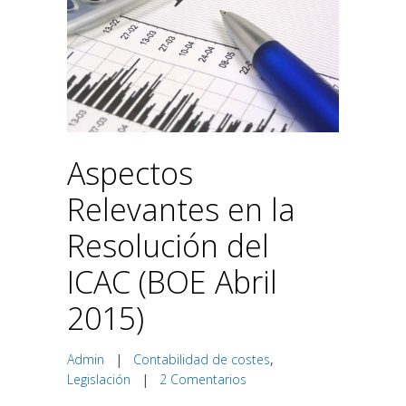
Aspectos
Relevantes en la
Resolución del
ICAC (BOE Abril
2015)
Admin
|
Contabilidad de costes
,
Legislación
|
2 Comentarios