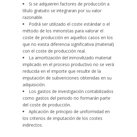
Si se adquieren factores de producción a
título gratuito se integraran por su valor
razonable.
Podrá ser utilizado el coste estándar o el
método de los minoristas para valorar el
coste de producción en aquellos casos en los
que no exista diferencia significativa (material)
con el coste de producción real.
La amortización del inmovilizado material
implicado en el proceso productivo no se verá
reducida en el importe que resulte de la
imputación de subvenciones obtenidas en su
adquisición.
Los gastos de investigación contabilizados
como gastos del periodo no formarán parte
del coste de producción.
Aplicación de principio de uniformidad en
los criterios de imputación de los costes
indirectos.