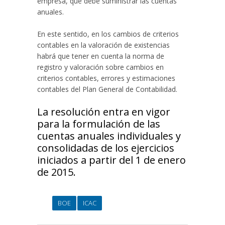
empresa, que debe suministrar las cuentas
anuales.
En este sentido, en los cambios de criterios
contables en la valoración de existencias
habrá que tener en cuenta la norma de
registro y valoración sobre cambios en
criterios contables, errores y estimaciones
contables del Plan General de Contabilidad.
La resolución entra en vigor
para la formulación de las
cuentas anuales individuales y
consolidadas de los ejercicios
iniciados a partir del 1 de enero
de 2015.
BOE
ICAC