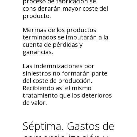
proceso de fabricación se
considerarán mayor coste del
producto.
Mermas de los productos
terminados se imputarán a la
cuenta de pérdidas y
ganancias.
Las indemnizaciones por
siniestros no formarán parte
del coste de producción.
Recibiendo así el mismo
tratamiento que los deterioros
de valor.
Séptima. Gastos de