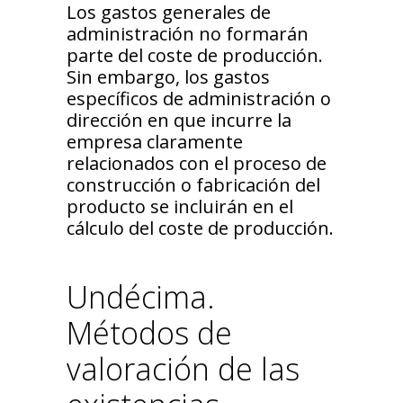
Los gastos generales de
administración no formarán
parte del coste de producción.
Sin embargo, los gastos
específicos de administración o
dirección en que incurre la
empresa claramente
relacionados con el proceso de
construcción o fabricación del
producto se incluirán en el
cálculo del coste de producción.
Undécima.
Métodos de
valoración de las