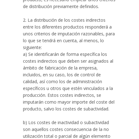
de distribución previamente definidos.
2. La distribución de los costes indirectos
entre los diferentes productos responderá a
unos criterios de imputación razonables, para
lo que se tendrá en cuenta, al menos, lo
siguiente:
a) Se identificarán de forma específica los
costes indirectos que deben ser asignados al
ámbito de fabricación de la empresa,
incluidos, en su caso, los de control de
calidad, así como los de administración
específicos u otros que estén vinculados a la
producción. Estos costes indirectos, se
imputarán como mayor importe del coste del
producto, salvo los costes de subactividad.
b) Los costes de inactividad o subactividad
son aquellos costes consecuencia de la no
utilización total o parcial de algún elemento