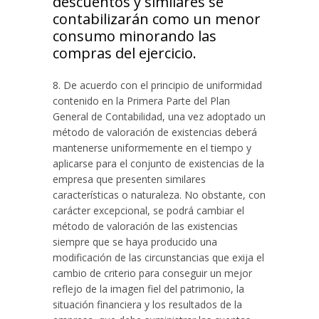
descuentos y similares se
contabilizarán como un menor
consumo minorando las
compras del ejercicio.
8. De acuerdo con el principio de uniformidad
contenido en la Primera Parte del Plan
General de Contabilidad, una vez adoptado un
método de valoración de existencias deberá
mantenerse uniformemente en el tiempo y
aplicarse para el conjunto de existencias de la
empresa que presenten similares
características o naturaleza. No obstante, con
carácter excepcional, se podrá cambiar el
método de valoración de las existencias
siempre que se haya producido una
modificación de las circunstancias que exija el
cambio de criterio para conseguir un mejor
reflejo de la imagen fiel del patrimonio, la
situación financiera y los resultados de la