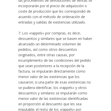
las procedentes de devoluciones de ventas se
incorporarán por el precio de adquisición o
coste de producción que les correspondió de
acuerdo con el método de ordenación de
entradas y salidas de existencias utilizado.
7. Los «rappels» por compras, es decir,
descuentos y similares que se basen en haber
alcanzado un determinado volumen de
pedidos, así como otros descuentos
originados, entre otras causas, por
incumplimiento de las condiciones del pedido
que sean posteriores a la recepción de la
factura, se imputarán directamente como
menor valor de las existencias que los
causaron; si una parte de esas existencias no
se pudiera identificar, los «rappels» y otros
descuentos y similares se imputarán como
menor valor de las existencias identificadas
en proporción al descuento que les sea
imputable; el resto de los «rappels» por