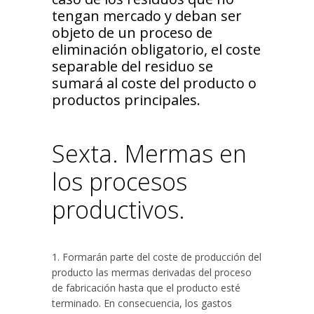
tengan mercado y deban ser
objeto de un proceso de
eliminación obligatorio, el coste
separable del residuo se
sumará al coste del producto o
productos principales.
Sexta. Mermas en
los procesos
productivos.
1. Formarán parte del coste de producción del
producto las mermas derivadas del proceso
de fabricación hasta que el producto esté
terminado. En consecuencia, los gastos