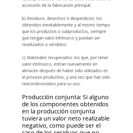
accesorio de la fabricación principal.
b) Residuos, desechos o desperdicios: los
obtenidos inevitablemente y al mismo tiempo
que los productos o subproductos, siempre
que tengan valor intrínseco y puedan ser
reutilizados o vendidos.
c) Materiales recuperados: los que, por tener
valor intrínseco, entran nuevamente en
almacén después de haber sido utilizados en
el proceso productivo, y una vez que han sido
reacondicionados para su uso.
Producción conjunta: Si alguno
de los componentes obtenidos
en la producción conjunta
tuviera un valor neto realizable
negativo, como puede ser el
caso de los residuos que no