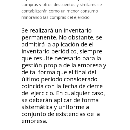
compras y otros descuentos y similares se
contabilizarán como un menor consumo
minorando las compras del ejercicio.
Se realizará un inventario
permanente. No obstante, se
admitirá la aplicación de el
inventario periódico, siempre
que resulte necesario para la
gestión propia de la empresa y
de tal forma que el final del
último período considerado
coincida con la fecha de cierre
del ejercicio. En cualquier caso,
se deberán aplicar de forma
sistemática y uniforme al
conjunto de existencias de la
empresa.