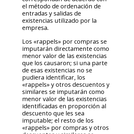
el método de ordenación de
entradas y salidas de
existencias utilizado por la
empresa.
Los «rappels» por compras se
imputarán directamente como
menor valor de las existencias
que los causaron; si una parte
de esas existencias no se
pudiera identificar, los
«rappels» y otros descuentos y
similares se imputarán como
menor valor de las existencias
identificadas en proporción al
descuento que les sea
imputable; el resto de los
«rappels» por compras y otros