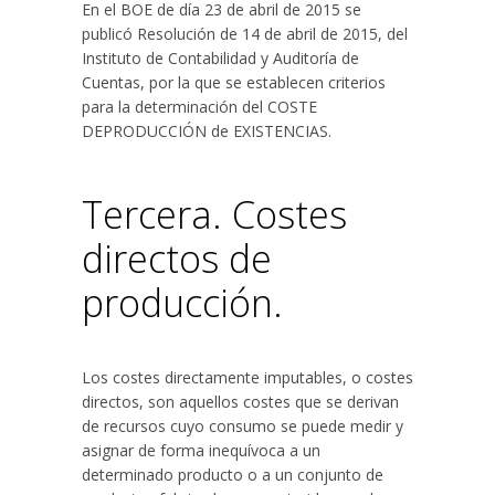
En el BOE de día 23 de abril de 2015 se
publicó Resolución de 14 de abril de 2015, del
Instituto de Contabilidad y Auditoría de
Cuentas, por la que se establecen criterios
para la determinación del COSTE
DEPRODUCCIÓN de EXISTENCIAS.
Tercera. Costes
directos de
producción.
Los costes directamente imputables, o costes
directos, son aquellos costes que se derivan
de recursos cuyo consumo se puede medir y
asignar de forma inequívoca a un
determinado producto o a un conjunto de