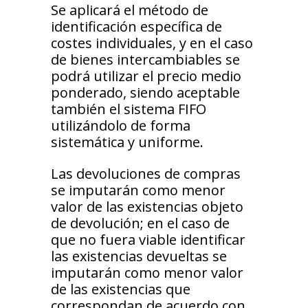
Se aplicará el método de
identificación específica de
costes individuales, y en el caso
de bienes intercambiables se
podrá utilizar el precio medio
ponderado, siendo aceptable
también el sistema FIFO
utilizándolo de forma
sistemática y uniforme.
Las devoluciones de compras
se imputarán como menor
valor de las existencias objeto
de devolución; en el caso de
que no fuera viable identificar
las existencias devueltas se
imputarán como menor valor
de las existencias que
correspondan de acuerdo con