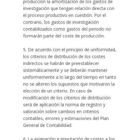
producción la amortización de los gastos de
investigación que tengan relación directa con
el proceso productivo en cuestión. Por el
contrario, los gastos de investigación
contabilizados como gastos del periodo no
formarán parte del coste de producción.
5. De acuerdo con el principio de uniformidad,
los criterios de distribución de los costes
indirectos se habrán de preestablecer
sistemáticamente y se deberán mantener
uniformemente a lo largo del tiempo en tanto
no se alteren los supuestos que motivaron la
elección de un criterio. En caso de
modificación de los criterios de distribución
será de aplicación la norma de registro y
valoración sobre cambios en criterios
contables, errores y estimaciones del Plan
General de Contabilidad.
6. La asignación e imputación de costes a los