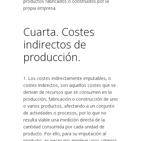
productos fabricados o construidos por la
propia empresa.
Cuarta. Costes
indirectos de
producción.
1. Los costes indirectamente imputables, o
costes indirectos, son aquellos costes que se
derivan de recursos que se consumen en la
producción, fabricación o construcción de uno
o varios productos, afectando a un conjunto
de actividades o procesos, por lo que no
resulta viable una medición directa de la
cantidad consumida por cada unidad de
producto. Por ello, para su imputación al
producto, es necesario emplear unos criterios