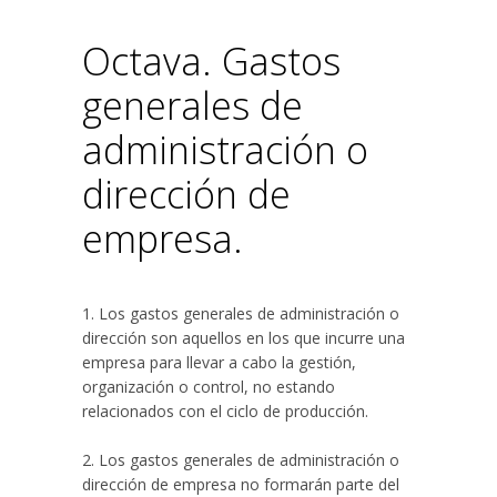
Octava. Gastos
generales de
administración o
dirección de
empresa.
1. Los gastos generales de administración o
dirección son aquellos en los que incurre una
empresa para llevar a cabo la gestión,
organización o control, no estando
relacionados con el ciclo de producción.
2. Los gastos generales de administración o
dirección de empresa no formarán parte del