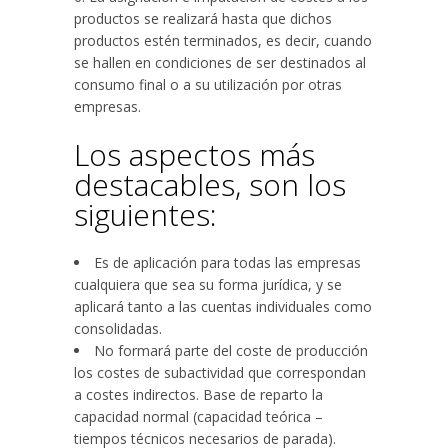
productos se realizará hasta que dichos
productos estén terminados, es decir, cuando
se hallen en condiciones de ser destinados al
consumo final o a su utilización por otras
empresas.
Los aspectos más
destacables, son los
siguientes:
Es de aplicación para todas las empresas
cualquiera que sea su forma jurídica, y se
aplicará tanto a las cuentas individuales como
consolidadas.
No formará parte del coste de producción
los costes de subactividad que correspondan
a costes indirectos. Base de reparto la
capacidad normal (capacidad teórica –
tiempos técnicos necesarios de parada).