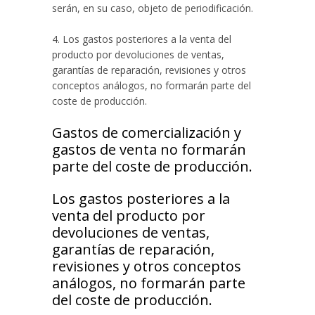
serán, en su caso, objeto de periodificación.
4. Los gastos posteriores a la venta del
producto por devoluciones de ventas,
garantías de reparación, revisiones y otros
conceptos análogos, no formarán parte del
coste de producción.
Gastos de comercialización y
gastos de venta no formarán
parte del coste de producción.
Los gastos posteriores a la
venta del producto por
devoluciones de ventas,
garantías de reparación,
revisiones y otros conceptos
análogos, no formarán parte
del coste de producción.