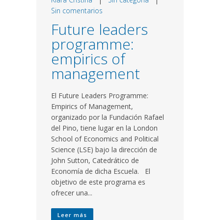
Sin comentarios
Future leaders
programme:
empirics of
management
El Future Leaders Programme:
Empirics of Management,
organizado por la Fundación Rafael
del Pino, tiene lugar en la London
School of Economics and Political
Science (LSE) bajo la dirección de
John Sutton, Catedrático de
Economía de dicha Escuela. El
objetivo de este programa es
ofrecer una...
Leer más