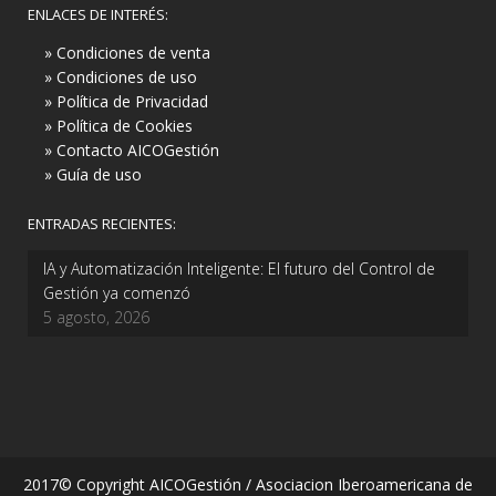
ENLACES DE INTERÉS:
» Condiciones de venta
» Condiciones de uso
» Política de Privacidad
» Política de Cookies
» Contacto AICOGestión
» Guía de uso
ENTRADAS RECIENTES:
IA y Automatización Inteligente: El futuro del Control de
Gestión ya comenzó
5 agosto, 2026
2017© Copyright AICOGestión / Asociacion Iberoamericana de