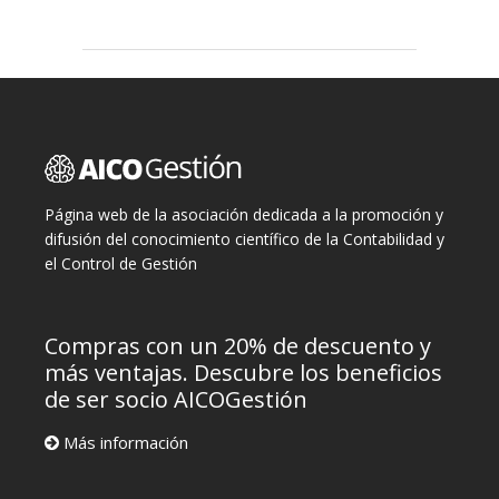
Página web de la asociación dedicada a la promoción y
difusión del conocimiento científico de la Contabilidad y
el Control de Gestión
Compras con un 20% de descuento y
más ventajas. Descubre los beneficios
de ser socio AICOGestión
Más información