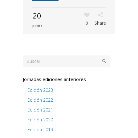
20
0
Share
junio
Jornadas ediciones anteriores
Edición 2023
Edición 2022
Edición 2021
Edición 2020
Edición 2019