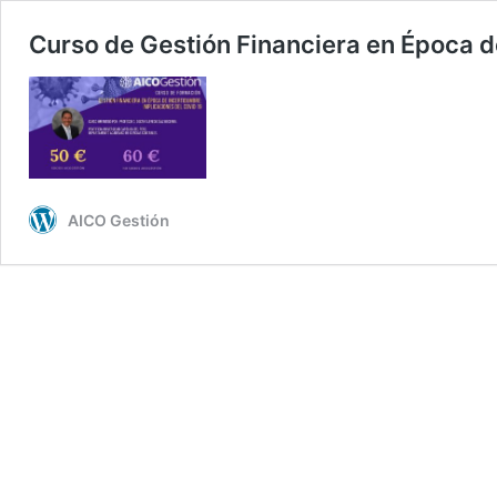
Curso de Gestión Financiera en Época d
AICO Gestión